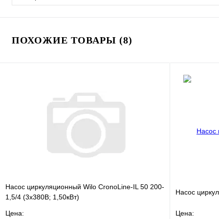
ПОХОЖИЕ ТОВАРЫ (8)
Насос циркуляционный Wilo CronoLine-IL 50 200-
Насос цирку
1,5/4 (3х380В; 1,50кВт)
Цена:
Цена: