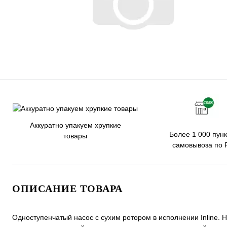
Аккуратно упакуем хрупкие
Более 1 000 пунк
товары
самовывоза по 
ОПИСАНИЕ ТОВАРА
Одноступенчатый насос с сухим ротором в исполнении Inline. 