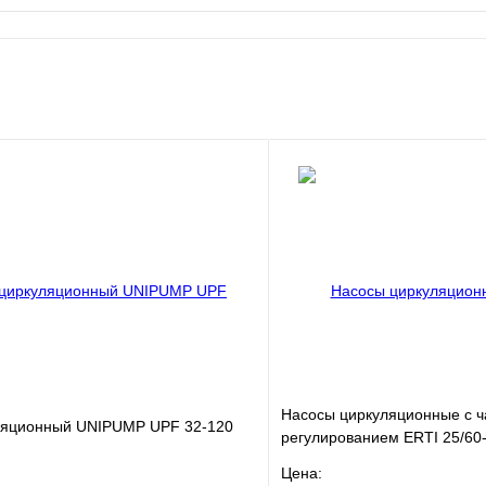
Насосы циркуляционные с 
ляционный UNIPUMP UPF 32-120
регулированием ERTI 25/6
Цена: