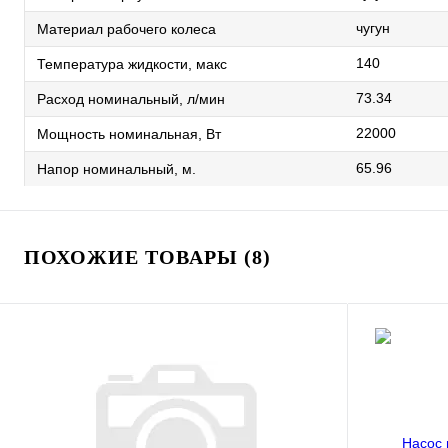
чугун
Материал рабочего колеса
140
Температура жидкости, макс
73.34
Расход номинальный, л/мин
22000
Мощность номинальная, Вт
65.96
Напор номинальный, м.
ПОХОЖИЕ ТОВАРЫ (8)