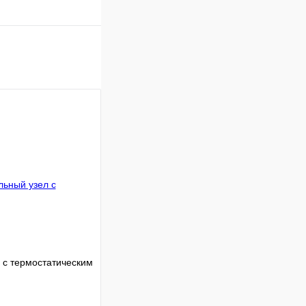
 с термостатическим