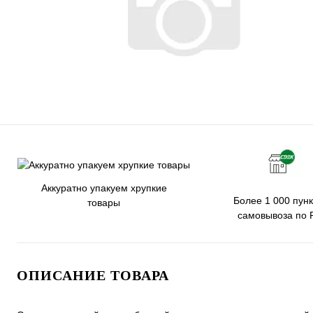
Аккуратно упакуем хрупкие
Более 1 000 пунк
товары
самовывоза по 
ОПИСАНИЕ ТОВАРА