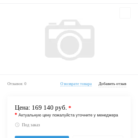
Отзывов: 0
О возврате товара
Добавить отзыв
Цена:
169 140 руб.
*
*
Актуальную цену пожалуйста уточните у менеджера
Под заказ