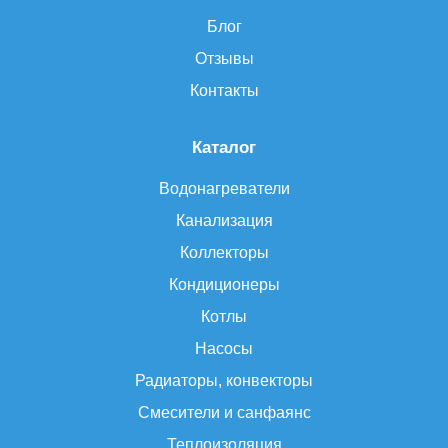
Блог
Отзывы
Контакты
Каталог
Водонагреватели
Канализация
Коллекторы
Кондиционеры
Котлы
Насосы
Радиаторы, конвекторы
Смесители и санфаянс
Теплоизоляция