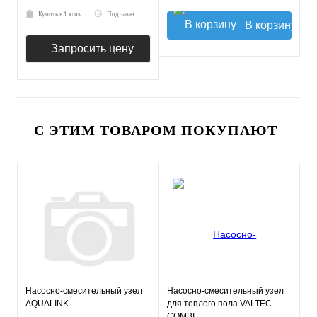
Купить в 1 клик
Под заказ
В корзину
Запросить цену
С ЭТИМ ТОВАРОМ ПОКУПАЮТ
Насосно-смесительный узел
Насосно-смесительный узел
AQUALINK
для теплого пола VALTEC
COMBI