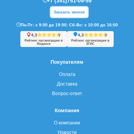
+7 (351)751-09-59
Заказать звонок
Пн-Пт: с 9:00 до 19:00; Сб-Вс: с 10:00 до 16:00
4,3
4,3
Рейтинг организации в
Рейтинг организации в
Яндексе
2ГИС
Покупателям
Оплата
Доставка
Вопрос-ответ
Компания
О компании
Новости