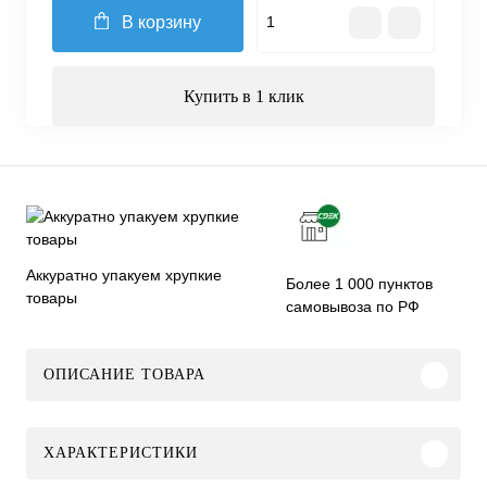
В корзину
Купить в 1 клик
Аккуратно упакуем хрупкие
Более 1 000 пунктов
товары
самовывоза по РФ
ОПИСАНИЕ ТОВАРА
ХАРАКТЕРИСТИКИ