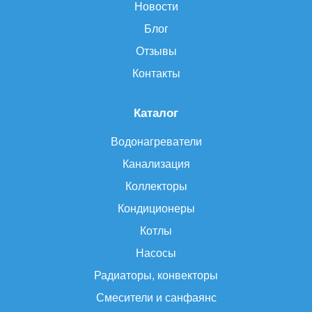
Новости
Блог
Отзывы
Контакты
Каталог
Водонагреватели
Канализация
Коллекторы
Кондиционеры
Котлы
Насосы
Радиаторы, конвекторы
Смесители и санфаянс