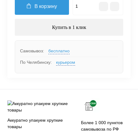
В корзину
Купить в 1 клик
Самовывоз:
бесплатно
По Челябинску:
курьером
Аккуратно упакуем хрупкие
Более 1 000 пунктов
товары
самовывоза по РФ