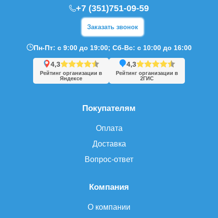
+7 (351)751-09-59
Заказать звонок
Пн-Пт: с 9:00 до 19:00; Сб-Вс: с 10:00 до 16:00
4,3
4,3
Рейтинг организации в
Рейтинг организации в
Яндексе
2ГИС
Покупателям
Оплата
Доставка
Вопрос-ответ
Компания
О компании