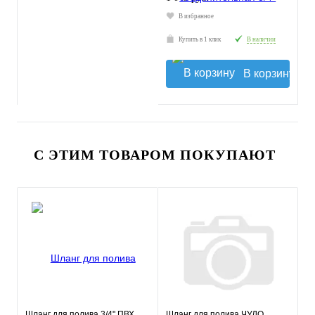
В избранное
Купить в 1 клик
В наличии
В корзину
С ЭТИМ ТОВАРОМ ПОКУПАЮТ
Шланг для полива 3/4" ПВХ
Шланг для полива ЧУДО