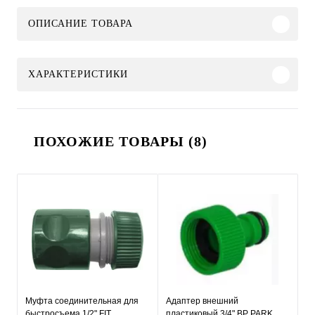
ОПИСАНИЕ ТОВАРА
ХАРАКТЕРИСТИКИ
ПОХОЖИЕ ТОВАРЫ (8)
Муфта соединительная для
Адаптер внешний
быстросъема 1/2" FIT
пластиковый 3/4" ВР PARK