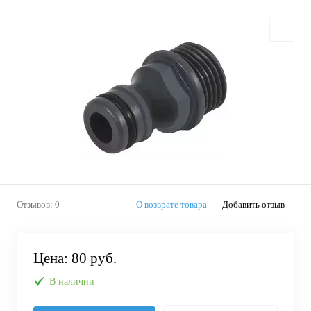
Отзывов: 0
О возврате товара
Добавить отзыв
Цена:
80 руб.
В наличии