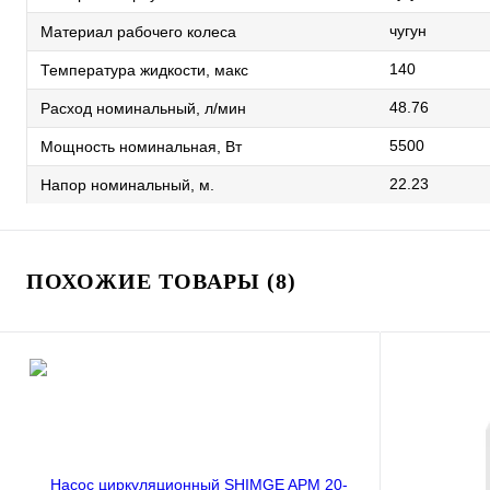
чугун
Материал рабочего колеса
140
Температура жидкости, макс
48.76
Расход номинальный, л/мин
5500
Мощность номинальная, Вт
22.23
Напор номинальный, м.
ПОХОЖИЕ ТОВАРЫ (8)