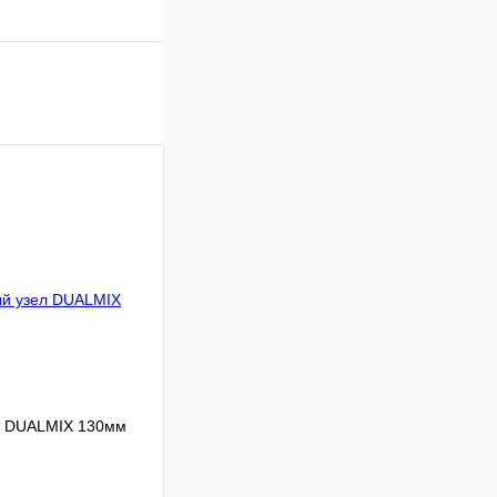
л DUALMIX 130мм