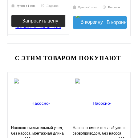
Купить в 1 клик
Под заказ
Купить в 1 клик
Под заказ
Запросить цену
В корзину
С ЭТИМ ТОВАРОМ ПОКУПАЮТ
Насосно-смесительный узел,
Насосно-смесительный узел с
без насоса, монтажная длина
сервоприводом, без насоса,