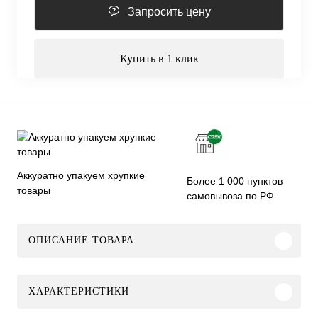
Запросить цену
Купить в 1 клик
Аккуратно упакуем хрупкие
Более 1 000 пунктов
товары
самовывоза по РФ
ОПИСАНИЕ ТОВАРА
ХАРАКТЕРИСТИКИ