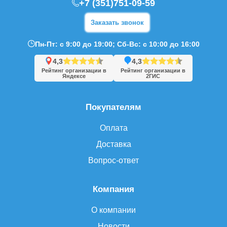
+7 (351)751-09-59
Заказать звонок
Пн-Пт: с 9:00 до 19:00; Сб-Вс: с 10:00 до 16:00
4,3
4,3
Рейтинг организации в
Рейтинг организации в
Яндексе
2ГИС
Покупателям
Оплата
Доставка
Вопрос-ответ
Компания
О компании
Новости