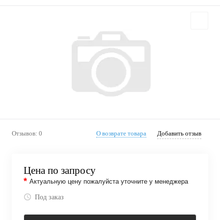
Отзывов: 0
О возврате товара
Добавить отзыв
Цена по запросу
*
Актуальную цену пожалуйста уточните у менеджера
Под заказ