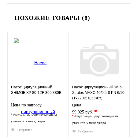
ПОХОЖИЕ ТОВАРЫ (8)
Насос циркуляционный
Насос циркуляционный Wilo
SHIMGE XP 80-12F-360 380В
Stratos MAXO 40/0,5-8 PN 6/10
(1х220В; 0,23кВт)
Цена по запросу
Цена:
*
99 925 руб.
*
Актуальную цену пожалуйста
*
Актуальную цену пожалуйста
уточните у менеджера
уточните у менеджера
В избранное
В избранное