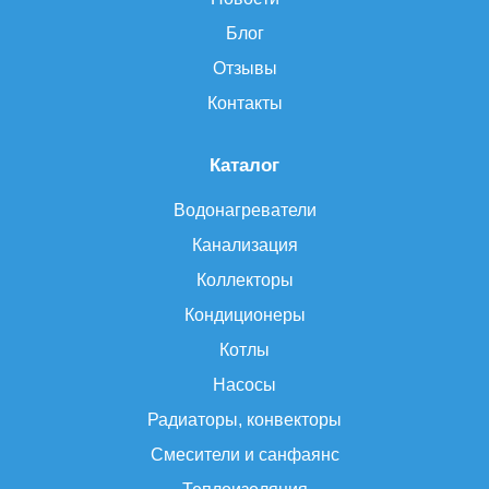
Блог
Отзывы
Контакты
Каталог
Водонагреватели
Канализация
Коллекторы
Кондиционеры
Котлы
Насосы
Радиаторы, конвекторы
Смесители и санфаянс