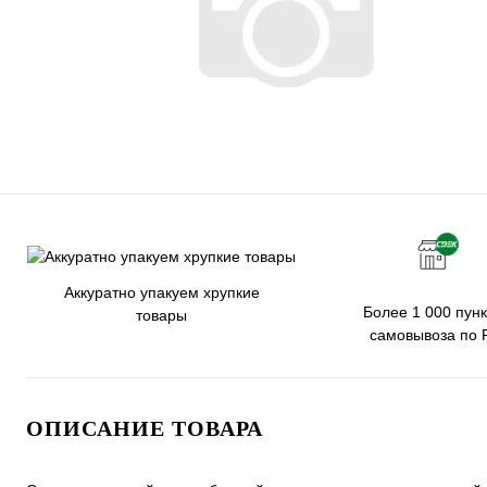
Аккуратно упакуем хрупкие
Более 1 000 пунк
товары
самовывоза по 
ОПИСАНИЕ ТОВАРА