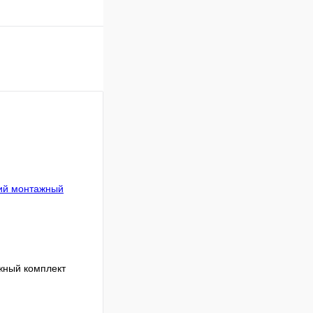
ный комплект