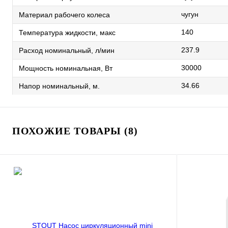
чугун
Материал рабочего колеса
140
Температура жидкости, макс
237.9
Расход номинальный, л/мин
30000
Мощность номинальная, Вт
34.66
Напор номинальный, м.
ПОХОЖИЕ ТОВАРЫ (8)