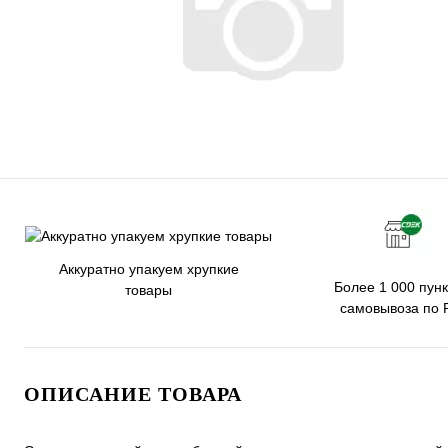
Аккуратно упакуем хрупкие
Более 1 000 пунк
товары
самовывоза по 
ОПИСАНИЕ ТОВАРА