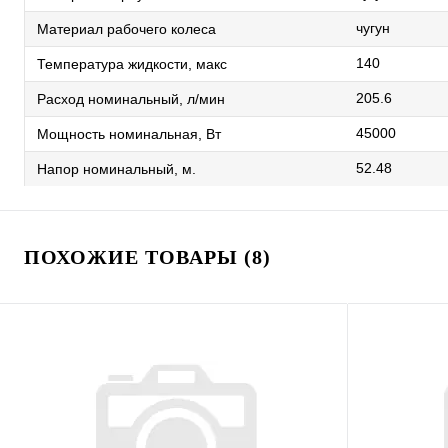
чугун
Материал рабочего колеса
140
Температура жидкости, макс
205.6
Расход номинальный, л/мин
45000
Мощность номинальная, Вт
52.48
Напор номинальный, м.
ПОХОЖИЕ ТОВАРЫ (8)