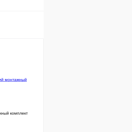
ный комплект