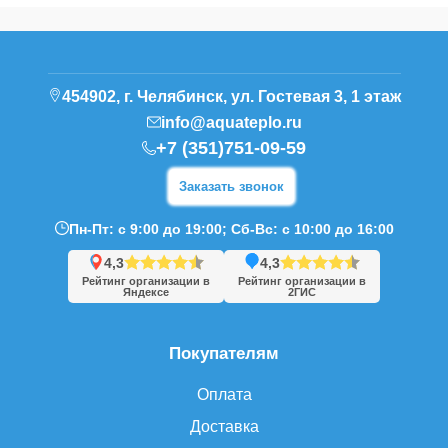
454902, г. Челябинск, ул. Гостевая 3, 1 этаж
info@aquateplo.ru
+7 (351)751-09-59
Заказать звонок
Пн-Пт: с 9:00 до 19:00; Сб-Вс: с 10:00 до 16:00
4,3
4,3
Рейтинг организации в
Рейтинг организации в
Яндексе
2ГИС
Покупателям
Оплата
Доставка