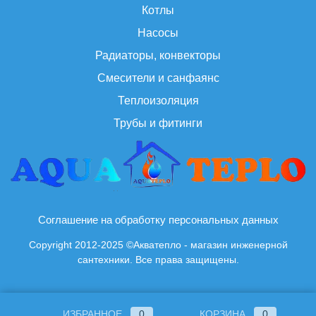
Котлы
Насосы
Радиаторы, конвекторы
Смесители и санфаянс
Теплоизоляция
Трубы и фитинги
Соглашение на обработку персональных данных
Copyright 2012-2025 ©Акватепло - магазин инженерной
сантехники. Все права защищены.
ИЗБРАННОЕ
0
КОРЗИНА
0