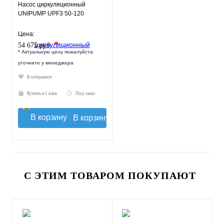
Насос циркуляционный
UNIPUMP UPF3 50-120
Цена:
*
54 675 руб.
*
Актуальную цену пожалуйста
уточните у менеджера
В избранное
Купить в 1 клик
Под заказ
В корзину
С ЭТИМ ТОВАРОМ ПОКУПАЮТ