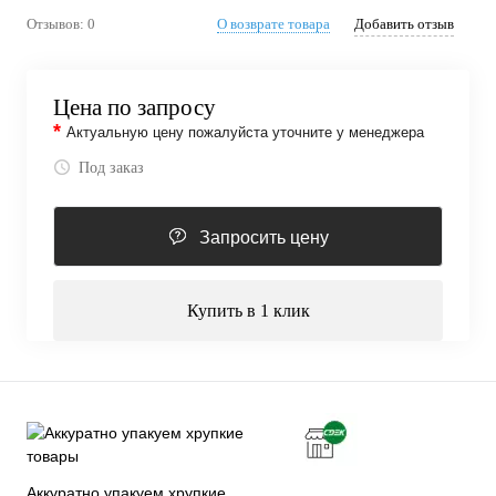
Отзывов: 0
О возврате товара
Добавить отзыв
Цена по запросу
*
Актуальную цену пожалуйста уточните у менеджера
Под заказ
Запросить цену
Купить в 1 клик
Аккуратно упакуем хрупкие