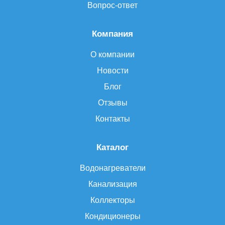
Вопрос-ответ
Компания
О компании
Новости
Блог
Отзывы
Контакты
Каталог
Водонагреватели
Канализация
Коллекторы
Кондиционеры