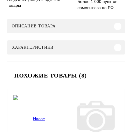
Более 1 000 пунктов
товары
самовывоза по РФ
ОПИСАНИЕ ТОВАРА
ХАРАКТЕРИСТИКИ
ПОХОЖИЕ ТОВАРЫ (8)