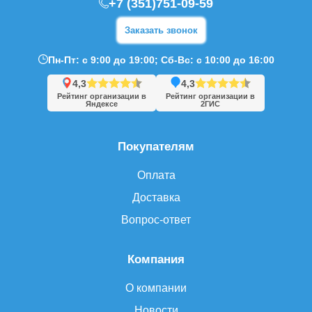
+7 (351)751-09-59
Заказать звонок
Пн-Пт: с 9:00 до 19:00; Сб-Вс: с 10:00 до 16:00
4,3
4,3
Рейтинг организации в
Рейтинг организации в
Яндексе
2ГИС
Покупателям
Оплата
Доставка
Вопрос-ответ
Компания
О компании
Новости