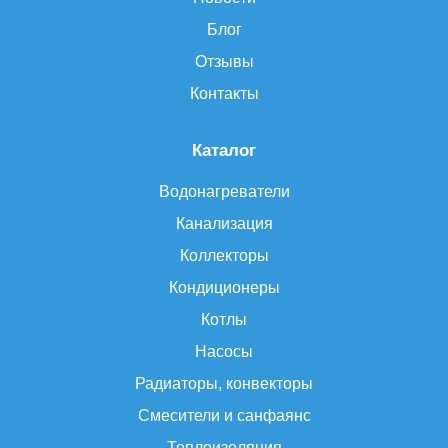
Блог
Отзывы
Контакты
Каталог
Водонагреватели
Канализация
Коллекторы
Кондиционеры
Котлы
Насосы
Радиаторы, конвекторы
Смесители и санфаянс
Теплоизоляция