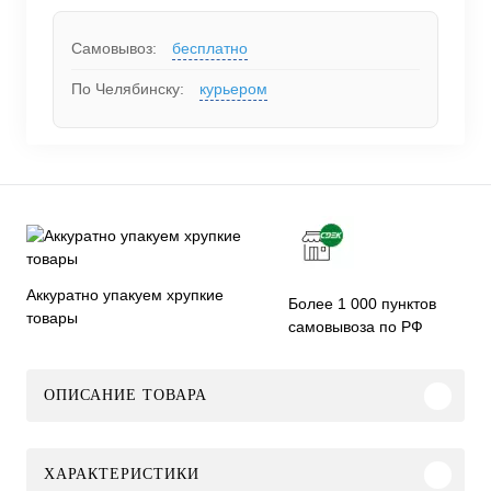
Самовывоз:
бесплатно
По Челябинску:
курьером
Аккуратно упакуем хрупкие
Более 1 000 пунктов
товары
самовывоза по РФ
ОПИСАНИЕ ТОВАРА
ХАРАКТЕРИСТИКИ