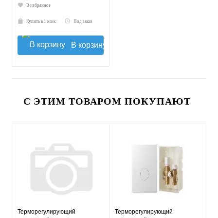
В избранное
Купить в 1 клик
Под заказ
В корзину
С ЭТИМ ТОВАРОМ ПОКУПАЮТ
Терморегулирующий
Терморегулирующий