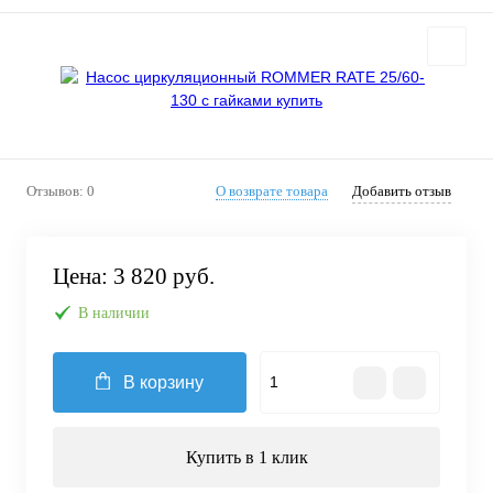
Отзывов: 0
О возврате товара
Добавить отзыв
Цена:
3 820 руб.
В наличии
В корзину
Купить в 1 клик