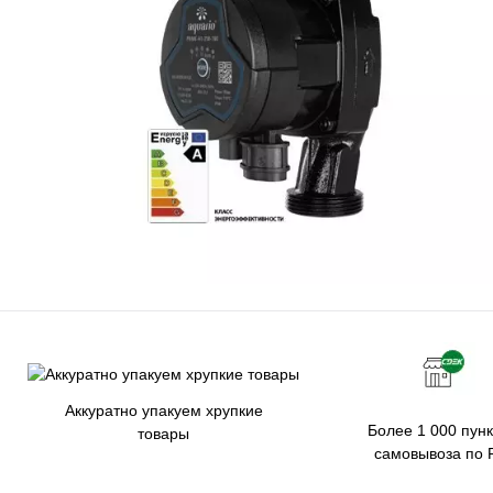
Аккуратно упакуем хрупкие
Более 1 000 пунк
товары
самовывоза по 