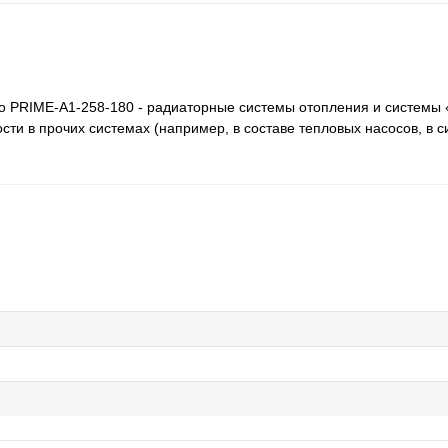
o PRIME-A1-258-180 - радиаторные системы отопления и системы 
ти в прочих системах (например, в составе тепловых насосов, в с