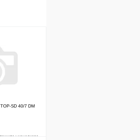
 TOP-SD 40/7 DM
уточните у менеджера