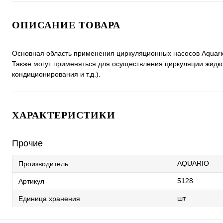
ОПИСАНИЕ ТОВАРА
Основная область применения циркуляционных насосов Aquari
Также могут применяться для осуществления циркуляции жидкос
кондиционирования и т.д.).
ХАРАКТЕРИСТИКИ
Прочие
AQUARIO
Производитель
5128
Артикул
шт
Единица хранения