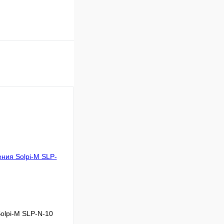
olpi-M SLP-N-10