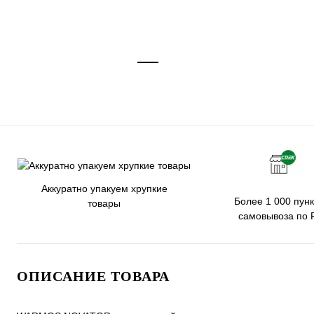
Аккуратно упакуем хрупкие
Более 1 000 пунк
товары
самовывоза по 
ОПИСАНИЕ ТОВАРА