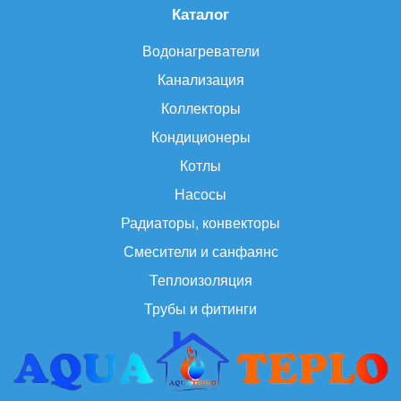
Каталог
Водонагреватели
Канализация
Коллекторы
Кондиционеры
Котлы
Насосы
Радиаторы, конвекторы
Смесители и санфаянс
Теплоизоляция
Трубы и фитинги