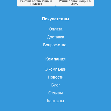
Рейтинг организации в
Рейтинг организации в
Яндексе
2ГИС
Покупателям
Оплата
Доставка
Вопрос-ответ
Компания
О компании
Новости
Блог
Отзывы
Контакты