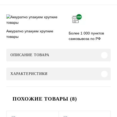
Аккуратно упакуем хрупкие
Более 1 000 пунктов
товары
самовывоза по РФ
ОПИСАНИЕ ТОВАРА
ХАРАКТЕРИСТИКИ
ПОХОЖИЕ ТОВАРЫ (8)