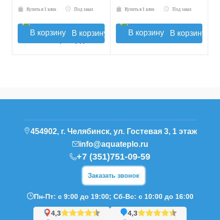
Купить в 1 клик
Под заказ
Купить в 1 клик
Под заказ
В корзину
В корзину
454902, г. Челябинск, ул. Гостевая 3, 1 этаж
info@aquateplo.ru
+7 (351)751-09-59
Заказать звонок
Пн-Пт: с 9:00 до 19:00; Сб-Вс: с 10:00 до 16:00
4,3
4,3