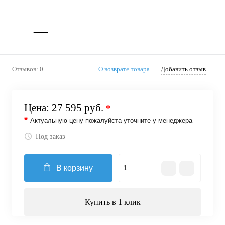
Отзывов: 0
О возврате товара
Добавить отзыв
Цена:
27 595 руб.
*
*
Актуальную цену пожалуйста уточните у менеджера
Под заказ
В корзину
Купить в 1 клик