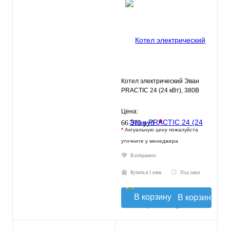
Котел электрический Эван
PRACTIC 24 (24 кВт), 380В
Цена:
*
66 575 руб.
*
Актуальную цену пожалуйста
уточните у менеджера
В избранное
Купить в 1 клик
Под заказ
В корзину