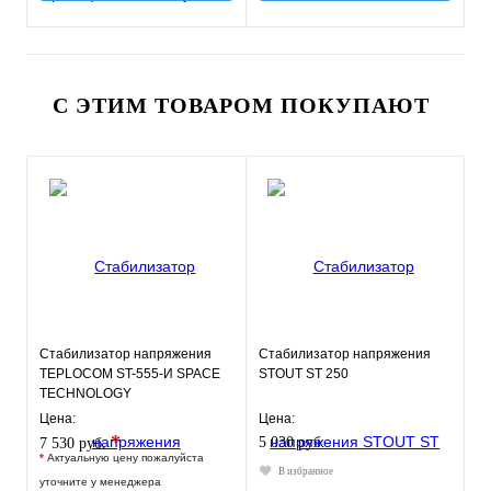
С ЭТИМ ТОВАРОМ ПОКУПАЮТ
Стабилизатор напряжения
Стабилизатор напряжения
TEPLOCOM ST-555-И SPACE
STOUT ST 250
TECHNOLOGY
Цена:
Цена:
*
5 030 руб.
7 530 руб.
*
Актуальную цену пожалуйста
В избранное
уточните у менеджера