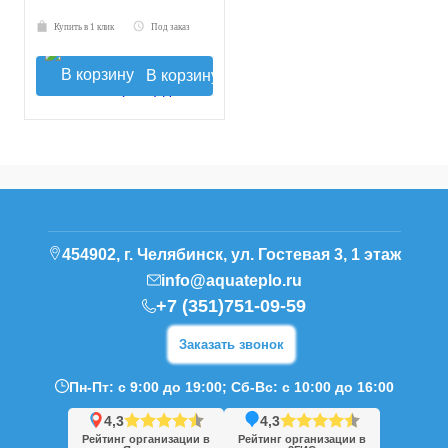
Купить в 1 клик
Под заказ
В корзину
454902, г. Челябинск, ул. Гостевая 3, 1 этаж
info@aquateplo.ru
+7 (351)751-09-59
Заказать звонок
Пн-Пт: с 9:00 до 19:00; Сб-Вс: с 10:00 до 16:00
4,3
4,3
Рейтинг организации в
Рейтинг организации в