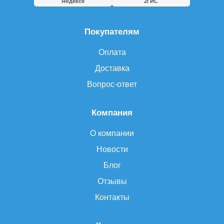
Яндексе
2ГИС
Покупателям
Оплата
Доставка
Вопрос-ответ
Компания
О компании
Новости
Блог
Отзывы
Контакты