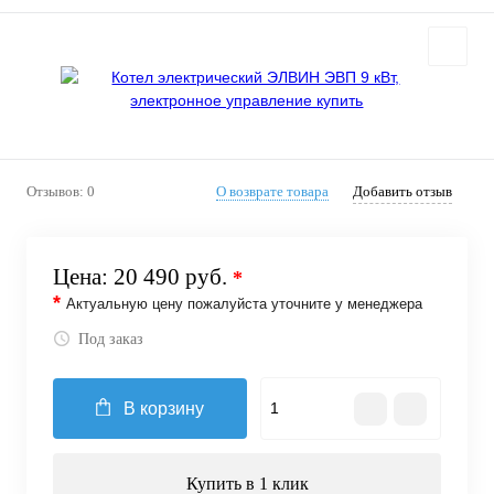
Отзывов: 0
О возврате товара
Добавить отзыв
Цена:
20 490 руб.
*
*
Актуальную цену пожалуйста уточните у менеджера
Под заказ
В корзину
Купить в 1 клик