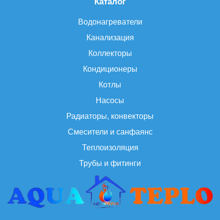
Каталог
Водонагреватели
Канализация
Коллекторы
Кондиционеры
Котлы
Насосы
Радиаторы, конвекторы
Смесители и санфаянс
Теплоизоляция
Трубы и фитинги