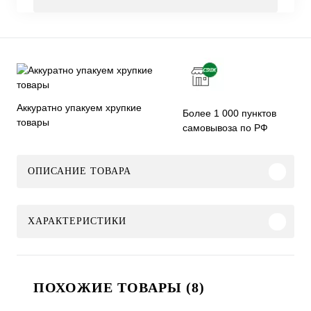
Аккуратно упакуем хрупкие
Более 1 000 пунктов
товары
самовывоза по РФ
ОПИСАНИЕ ТОВАРА
ХАРАКТЕРИСТИКИ
ПОХОЖИЕ ТОВАРЫ (8)