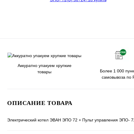
Аккуратно упакуем хрупкие
Более 1 000 пунк
товары
самовывоза по 
ОПИСАНИЕ ТОВАРА
Электрический котел ЭВАН ЭПО 72 + Пульт управления ЭПО- 7