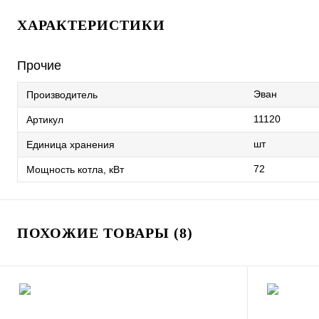
ХАРАКТЕРИСТИКИ
Прочие
Эван
Производитель
11120
Артикул
шт
Единица хранения
72
Мощность котла, кВт
ПОХОЖИЕ ТОВАРЫ (8)