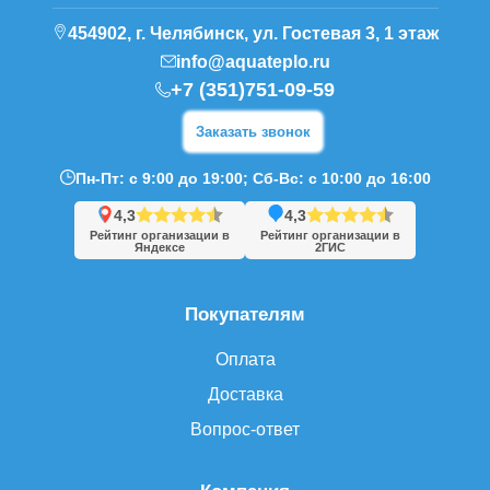
454902, г. Челябинск, ул. Гостевая 3, 1 этаж
info@aquateplo.ru
+7 (351)751-09-59
Заказать звонок
Пн-Пт: с 9:00 до 19:00; Сб-Вс: с 10:00 до 16:00
4,3
4,3
Рейтинг организации в
Рейтинг организации в
Яндексе
2ГИС
Покупателям
Оплата
Доставка
Вопрос-ответ