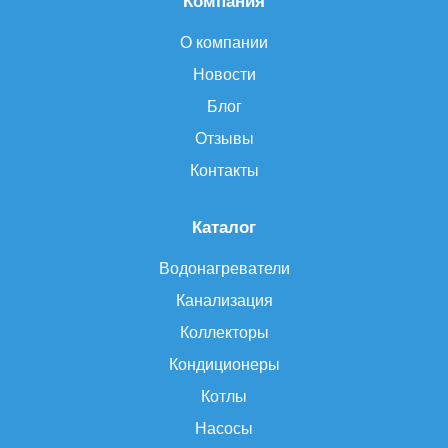
Компания
О компании
Новости
Блог
Отзывы
Контакты
Каталог
Водонагреватели
Канализация
Коллекторы
Кондиционеры
Котлы
Насосы