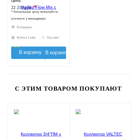
Цена:
*
22 210 руб.
*
Актуальную цену пожалуйста
уточните у менеджера
В избранное
Купить в 1 клик
Под заказ
В корзину
С ЭТИМ ТОВАРОМ ПОКУПАЮТ