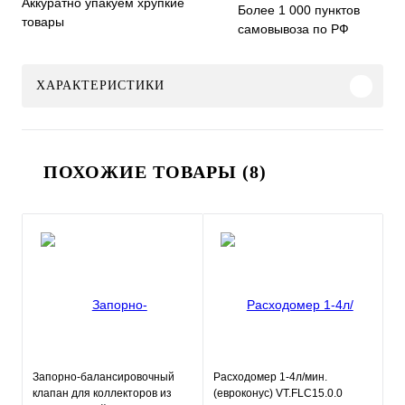
Аккуратно упакуем хрупкие
Более 1 000 пунктов
товары
самовывоза по РФ
ХАРАКТЕРИСТИКИ
ПОХОЖИЕ ТОВАРЫ (8)
Запорно-балансировочный
Расходомер 1-4л/мин.
клапан для коллекторов из
(евроконус) VT.FLC15.0.0