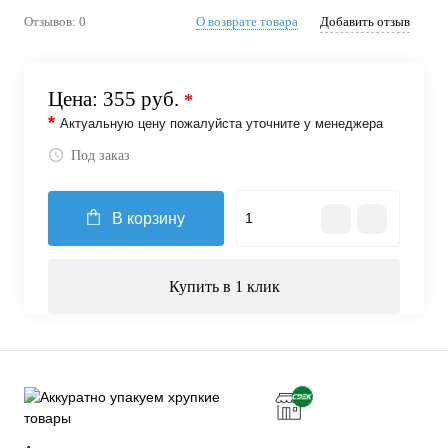
Отзывов: 0
О возврате товара
Добавить отзыв
Цена:
355 руб.
*
*
Актуальную цену пожалуйста уточните у менеджера
Под заказ
В корзину
Купить в 1 клик