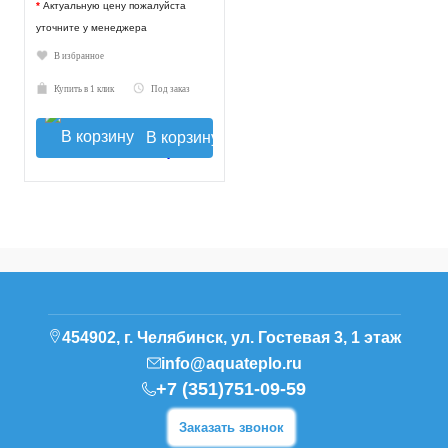
*
Актуальную цену пожалуйста
уточните у менеджера
В избранное
Купить в 1 клик
Под заказ
В корзину
454902, г. Челябинск, ул. Гостевая 3, 1 этаж
info@aquateplo.ru
+7 (351)751-09-59
Заказать звонок