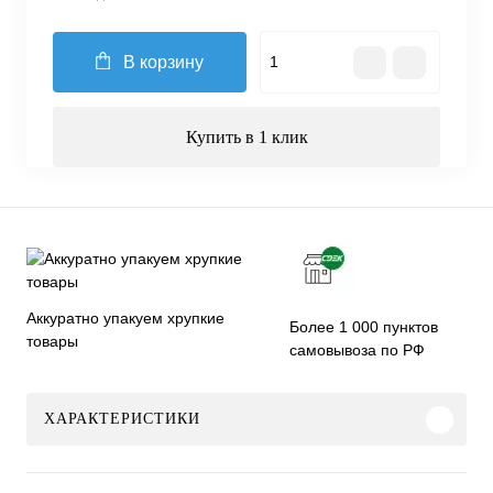
В корзину
Купить в 1 клик
Аккуратно упакуем хрупкие
Более 1 000 пунктов
товары
самовывоза по РФ
ХАРАКТЕРИСТИКИ