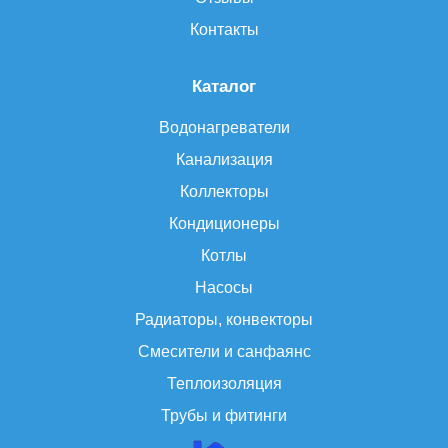
Контакты
Каталог
Водонагреватели
Канализация
Коллекторы
Кондиционеры
Котлы
Насосы
Радиаторы, конвекторы
Смесители и санфаянс
Теплоизоляция
Трубы и фитинги