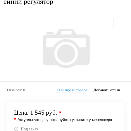
синий регулятор
Отзывов: 0
О возврате товара
Добавить отзыв
Цена:
1 545 руб.
*
*
Актуальную цену пожалуйста уточните у менеджера
Под заказ