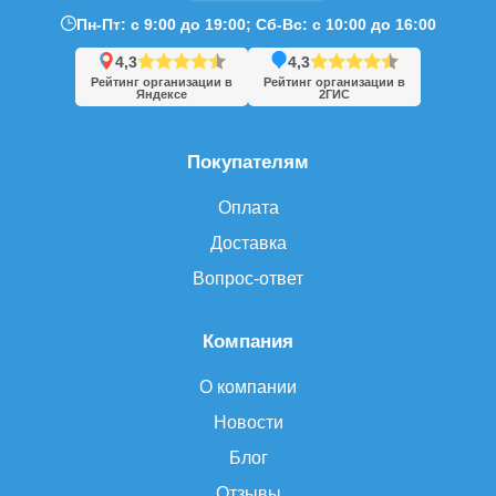
Пн-Пт: с 9:00 до 19:00; Сб-Вс: с 10:00 до 16:00
4,3
4,3
Рейтинг организации в
Рейтинг организации в
Яндексе
2ГИС
Покупателям
Оплата
Доставка
Вопрос-ответ
Компания
О компании
Новости
Блог
Отзывы