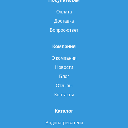
Покупателям
Оплата
Доставка
Вопрос-ответ
Компания
О компании
Новости
Блог
Отзывы
Контакты
Каталог
Водонагреватели