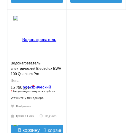
Водонагреватель
электрический Electrolux EWH
100 Quantum Pro
Цена:
*
15 790 руб.
*
Актуальную цену пожалуйста
уточните у менеджера
В избранное
Купить в 1 клик
Под заказ
В корзину