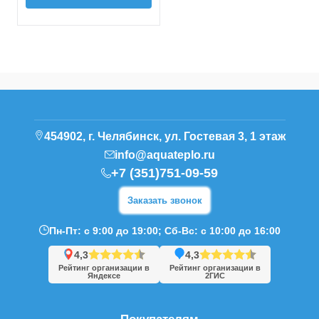
454902, г. Челябинск, ул. Гостевая 3, 1 этаж
info@aquateplo.ru
+7 (351)751-09-59
Заказать звонок
Пн-Пт: с 9:00 до 19:00; Сб-Вс: с 10:00 до 16:00
4,3
4,3
Рейтинг организации в
Рейтинг организации в
Яндексе
2ГИС