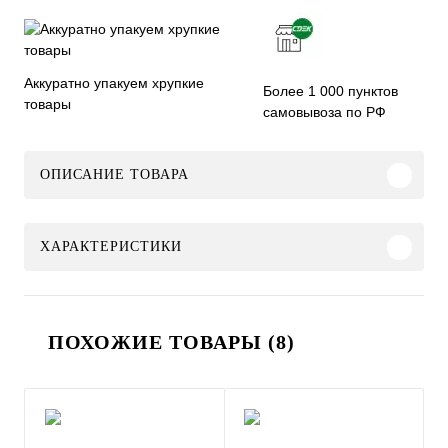
Аккуратно упакуем хрупкие
Более 1 000 пунктов
товары
самовывоза по РФ
ОПИСАНИЕ ТОВАРА
ХАРАКТЕРИСТИКИ
ПОХОЖИЕ ТОВАРЫ (8)