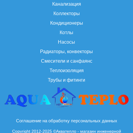
Канализация
Коллекторы
Кондиционеры
Котлы
Насосы
Радиаторы, конвекторы
Смесители и санфаянс
Теплоизоляция
Трубы и фитинги
Соглашение на обработку персональных данных
Copyright 2012-2025 ©Акватепло - магазин инженерной