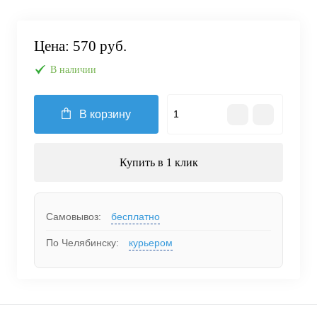
Цена:
570 руб.
В наличии
В корзину
Купить в 1 клик
Самовывоз:
бесплатно
По Челябинску:
курьером