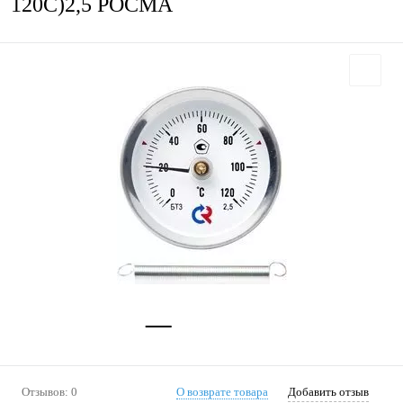
120С)2,5 РОСМА
Отзывов: 0
О возврате товара
Добавить отзыв