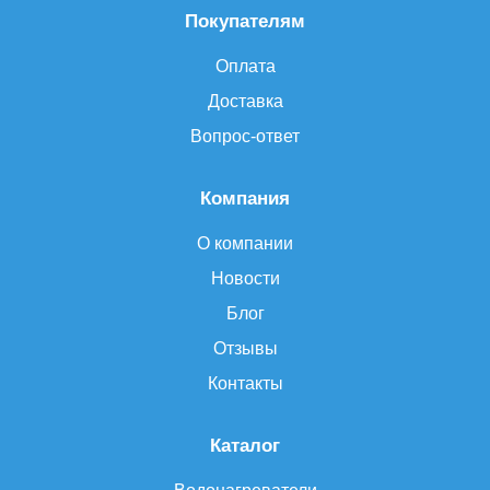
Покупателям
Оплата
Доставка
Вопрос-ответ
Компания
О компании
Новости
Блог
Отзывы
Контакты
Каталог