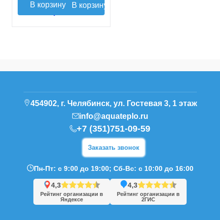
В корзину
454902, г. Челябинск, ул. Гостевая 3, 1 этаж
info@aquateplo.ru
+7 (351)751-09-59
Заказать звонок
Пн-Пт: с 9:00 до 19:00; Сб-Вс: с 10:00 до 16:00
4,3
4,3
Рейтинг организации в
Рейтинг организации в
Яндексе
2ГИС