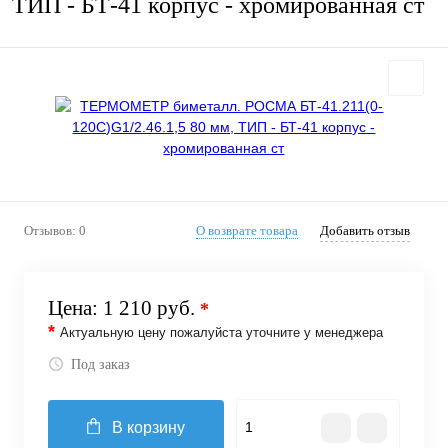
ТИП - БТ-41 корпус - хромированная ст
Отзывов: 0
О возврате товара
Добавить отзыв
Цена:
1 210 руб.
*
*
Актуальную цену пожалуйста уточните у менеджера
Под заказ
В корзину