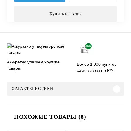
Купить в 1 клик
Аккуратно упакуем хрупкие
Более 1 000 пунктов
товары
самовывоза по РФ
ХАРАКТЕРИСТИКИ
ПОХОЖИЕ ТОВАРЫ (8)