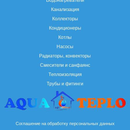
Водонагреватели
Канализация
Коллекторы
Кондиционеры
Котлы
Насосы
Радиаторы, конвекторы
Смесители и санфаянс
Теплоизоляция
Трубы и фитинги
Соглашение на обработку персональных данных