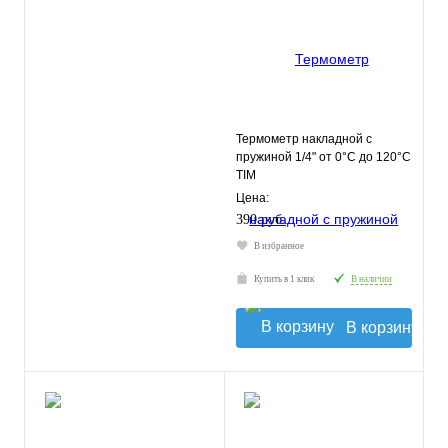
Термометр накладной с
пружиной 1/4" от 0°С до 120°С
TIM
Цена:
390 руб.
В избранное
Купить в 1 клик
В наличии
В корзину