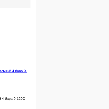
 4 бара 0-120С