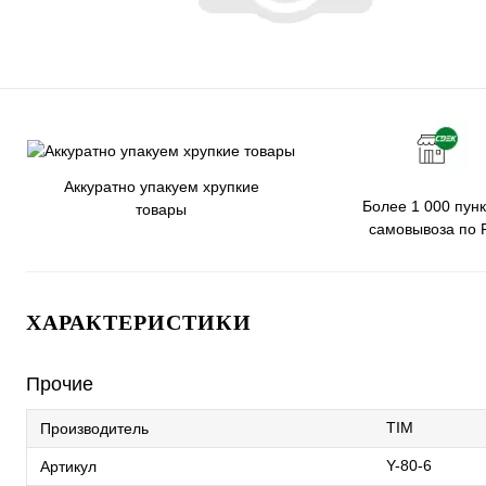
Аккуратно упакуем хрупкие
Более 1 000 пунк
товары
самовывоза по 
ХАРАКТЕРИСТИКИ
Прочие
TIM
Производитель
Y-80-6
Артикул