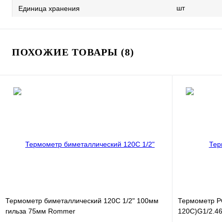
шт
Единица хранения
ПОХОЖИЕ ТОВАРЫ (8)
Термометр биметаллический 120С 1/2" 100мм
Термометр Р
гильза 75мм Rommer
120С)G1/2.46