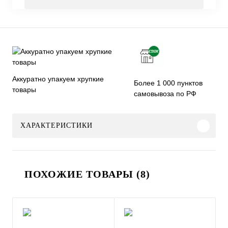
Аккуратно упакуем хрупкие
Более 1 000 пунктов
товары
самовывоза по РФ
ХАРАКТЕРИСТИКИ
ПОХОЖИЕ ТОВАРЫ (8)