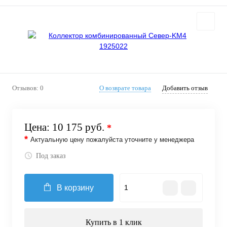
Отзывов: 0
О возврате товара
Добавить отзыв
Цена:
10 175 руб.
*
*
Актуальную цену пожалуйста уточните у менеджера
Под заказ
В корзину
Купить в 1 клик