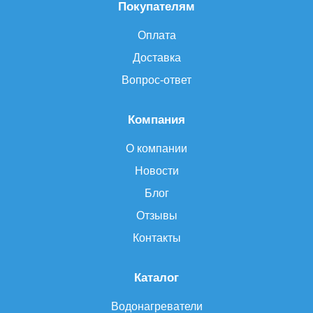
Покупателям
Оплата
Доставка
Вопрос-ответ
Компания
О компании
Новости
Блог
Отзывы
Контакты
Каталог
Водонагреватели