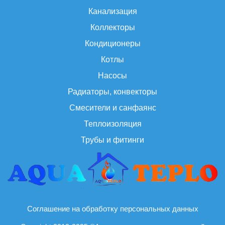
Канализация
Коллекторы
Кондиционеры
Котлы
Насосы
Радиаторы, конвекторы
Смесители и санфаянс
Теплоизоляция
Трубы и фитинги
Соглашение на обработку персональных данных