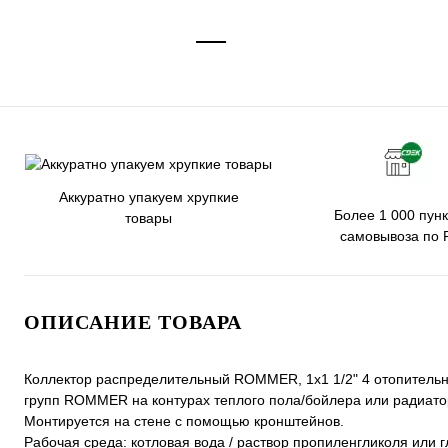
Аккуратно упакуем хрупкие
Более 1 000 пунк
товары
самовывоза по 
ОПИСАНИЕ ТОВАРА
Коллектор распределительный ROMMER, 1х1 1/2" 4 отопительн
групп ROMMER на контурах теплого пола/бойлера или радиато
Монтируется на стене с помощью кронштейнов.
Рабочая среда: котловая вода / раствор пропиленгликоля или 