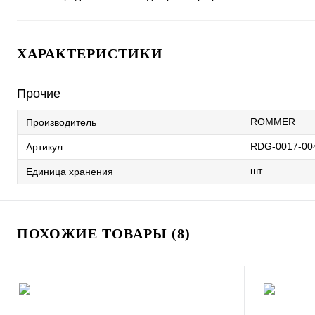
ХАРАКТЕРИСТИКИ
Прочие
ROMMER
Производитель
RDG-0017-00
Артикул
шт
Единица хранения
ПОХОЖИЕ ТОВАРЫ (8)