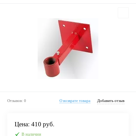
Отзывов: 0
О возврате товара
Добавить отзыв
Цена:
410 руб.
В наличии