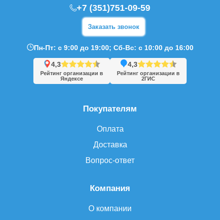
+7 (351)751-09-59
Заказать звонок
Пн-Пт: с 9:00 до 19:00; Сб-Вс: с 10:00 до 16:00
4,3
4,3
Рейтинг организации в
Рейтинг организации в
Яндексе
2ГИС
Покупателям
Оплата
Доставка
Вопрос-ответ
Компания
О компании