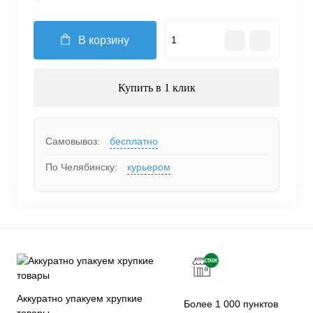
В корзину
Купить в 1 клик
Самовывоз:
бесплатно
По Челябинску:
курьером
Аккуратно упакуем хрупкие
Более 1 000 пунктов