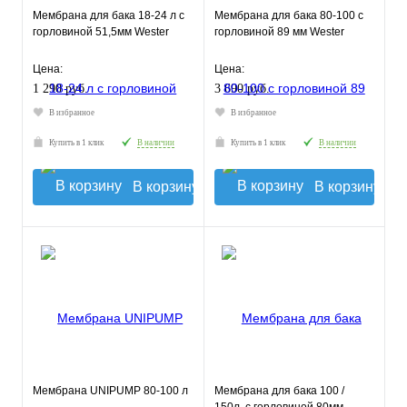
Мембрана для бака 18-24 л с
Мембрана для бака 80-100 с
горловиной 51,5мм Wester
горловиной 89 мм Wester
Цена:
Цена:
1 290 руб.
3 690 руб.
В избранное
В избранное
Купить в 1 клик
В наличии
Купить в 1 клик
В наличии
В корзину
В корзину
Мембрана UNIPUMP 80-100 л
Мембрана для бака 100 /