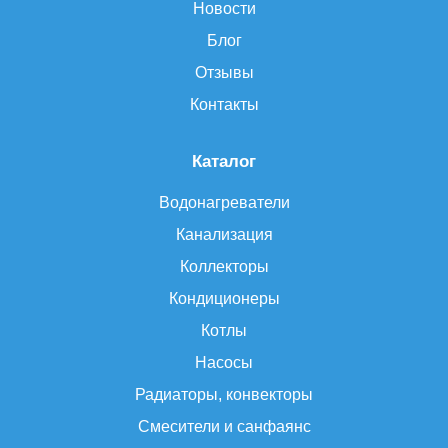
Новости
Блог
Отзывы
Контакты
Каталог
Водонагреватели
Канализация
Коллекторы
Кондиционеры
Котлы
Насосы
Радиаторы, конвекторы
Смесители и санфаянс