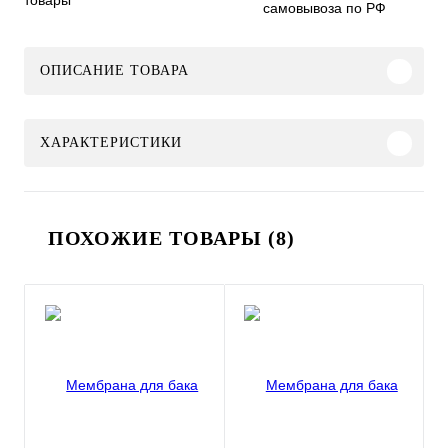
товары
самовывоза по РФ
ОПИСАНИЕ ТОВАРА
ХАРАКТЕРИСТИКИ
ПОХОЖИЕ ТОВАРЫ (8)