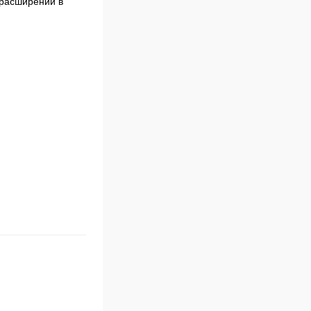
 расширении в