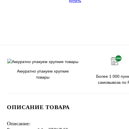
Аккуратно упакуем хрупкие
Более 1 000 пунк
товары
самовывоза по 
ОПИСАНИЕ ТОВАРА
Описание: