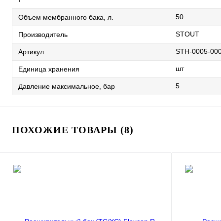
50
Объем мембранного бака, л.
STOUT
Производитель
STH-0005-00
Артикул
шт
Единица хранения
5
Давление максимальное, бар
ПОХОЖИЕ ТОВАРЫ (8)