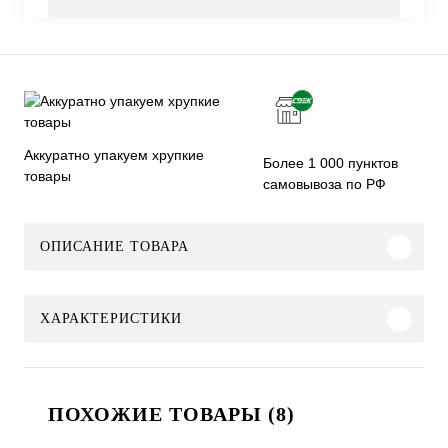
Аккуратно упакуем хрупкие
Более 1 000 пунктов
товары
самовывоза по РФ
ОПИСАНИЕ ТОВАРА
ХАРАКТЕРИСТИКИ
ПОХОЖИЕ ТОВАРЫ (8)