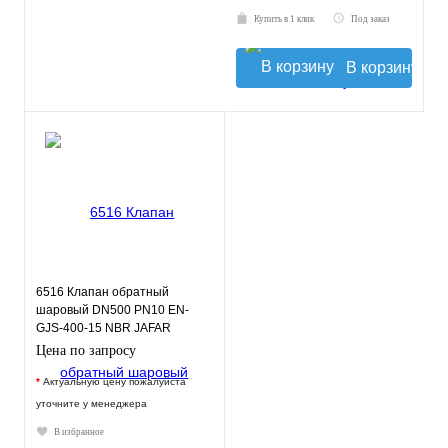
Купить в 1 клик
Под заказ
В корзину
6516 Клапан обратный
шаровый DN500 PN10 EN-
GJS-400-15 NBR JAFAR
Цена по запросу
*
Актуальную цену пожалуйста
уточните у менеджера
В избранное