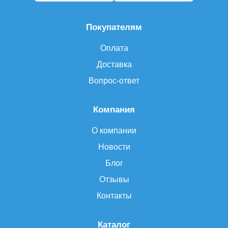
Покупателям
Оплата
Доставка
Вопрос-ответ
Компания
О компании
Новости
Блог
Отзывы
Контакты
Каталог