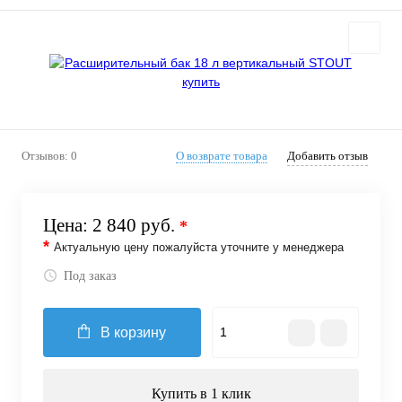
Отзывов: 0
О возврате товара
Добавить отзыв
Цена:
2 840 руб.
*
*
Актуальную цену пожалуйста уточните у менеджера
Под заказ
В корзину
Купить в 1 клик