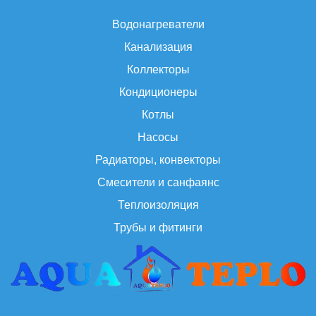
Водонагреватели
Канализация
Коллекторы
Кондиционеры
Котлы
Насосы
Радиаторы, конвекторы
Смесители и санфаянс
Теплоизоляция
Трубы и фитинги