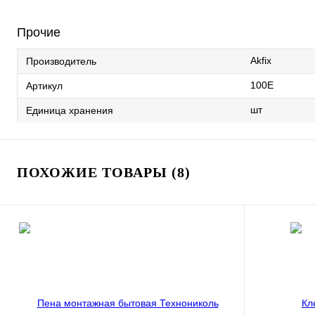
Прочие
Akfix
Производитель
100Е
Артикул
шт
Единица хранения
ПОХОЖИЕ ТОВАРЫ (8)