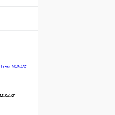
M10x1/2"