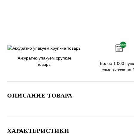
Аккуратно упакуем хрупкие
Более 1 000 пунк
товары
самовывоза по 
ОПИСАНИЕ ТОВАРА
ХАРАКТЕРИСТИКИ