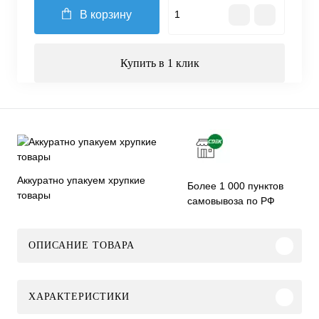
В корзину
Купить в 1 клик
Аккуратно упакуем хрупкие
Более 1 000 пунктов
товары
самовывоза по РФ
ОПИСАНИЕ ТОВАРА
ХАРАКТЕРИСТИКИ