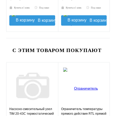
Купить в 1 клик
Под заказ
Купить в 1 клик
Под заказ
В корзину
В корзину
С ЭТИМ ТОВАРОМ ПОКУПАЮТ
Насосно-смесительный узел
Ограничитель температуры
TIM 20-43С термостатический
прямого действия RTL прямой