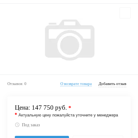
Отзывов: 0
О возврате товара
Добавить отзыв
Цена:
147 750 руб.
*
*
Актуальную цену пожалуйста уточните у менеджера
Под заказ