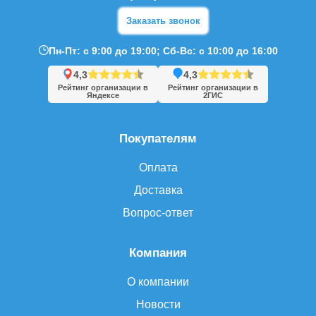
Заказать звонок
Пн-Пт: с 9:00 до 19:00; Сб-Вс: с 10:00 до 16:00
4,3
4,3
Рейтинг организации в
Рейтинг организации в
Яндексе
2ГИС
Покупателям
Оплата
Доставка
Вопрос-ответ
Компания
О компании
Новости