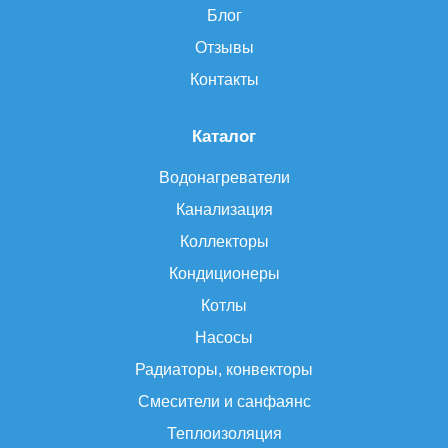
Блог
Отзывы
Контакты
Каталог
Водонагреватели
Канализация
Коллекторы
Кондиционеры
Котлы
Насосы
Радиаторы, конвекторы
Смесители и санфаянс
Теплоизоляция