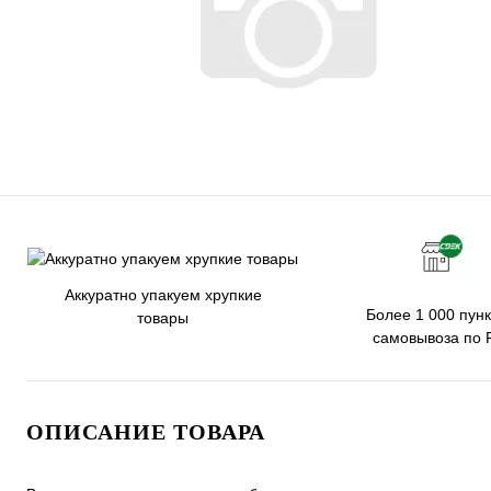
Аккуратно упакуем хрупкие
Более 1 000 пунк
товары
самовывоза по 
ОПИСАНИЕ ТОВАРА