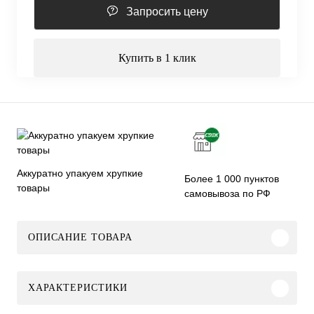
Запросить цену
Купить в 1 клик
Аккуратно упакуем хрупкие
Более 1 000 пунктов
товары
самовывоза по РФ
ОПИСАНИЕ ТОВАРА
ХАРАКТЕРИСТИКИ