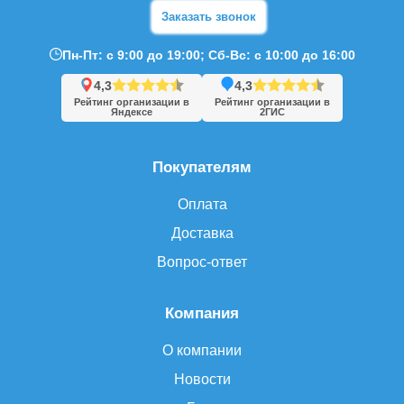
Заказать звонок
Пн-Пт: с 9:00 до 19:00; Сб-Вс: с 10:00 до 16:00
4,3
4,3
Рейтинг организации в
Рейтинг организации в
Яндексе
2ГИС
Покупателям
Оплата
Доставка
Вопрос-ответ
Компания
О компании
Новости