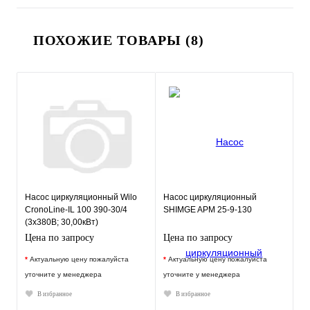
ПОХОЖИЕ ТОВАРЫ (8)
Насос циркуляционный Wilo
Насос циркуляционный
CronoLine-IL 100 390-30/4
SHIMGE APM 25-9-130
(3х380В; 30,00кВт)
Цена по запросу
Цена по запросу
*
Актуальную цену пожалуйста
*
Актуальную цену пожалуйста
уточните у менеджера
уточните у менеджера
В избранное
В избранное