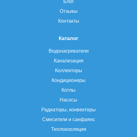
Блог
Отзывы
Контакты
Каталог
Водонагреватели
Канализация
Коллекторы
Кондиционеры
Котлы
Насосы
Радиаторы, конвекторы
Смесители и санфаянс
Теплоизоляция