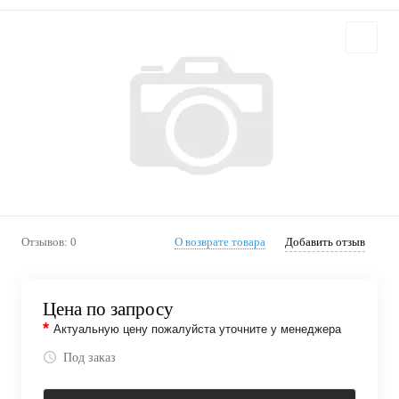
Отзывов: 0
О возврате товара
Добавить отзыв
Цена по запросу
*
Актуальную цену пожалуйста уточните у менеджера
Под заказ