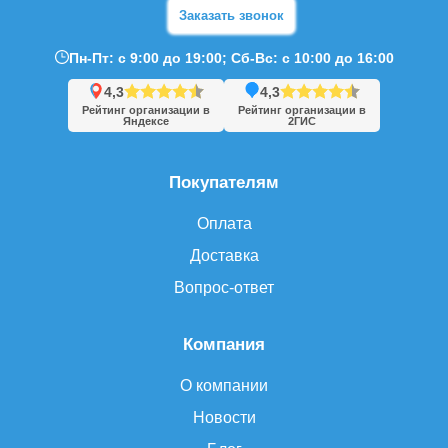
Заказать звонок
Пн-Пт: с 9:00 до 19:00; Сб-Вс: с 10:00 до 16:00
4,3
4,3
Рейтинг организации в
Рейтинг организации в
Яндексе
2ГИС
Покупателям
Оплата
Доставка
Вопрос-ответ
Компания
О компании
Новости