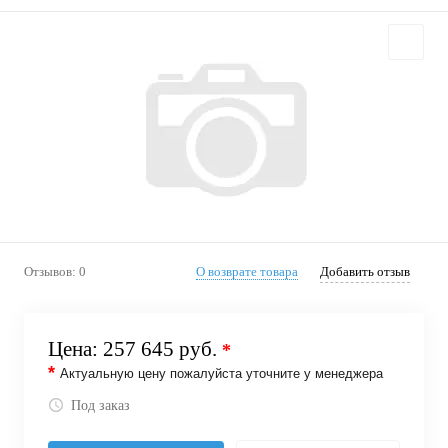
Отзывов: 0
О возврате товара
Добавить отзыв
Цена:
257 645 руб.
*
*
Актуальную цену пожалуйста уточните у менеджера
Под заказ