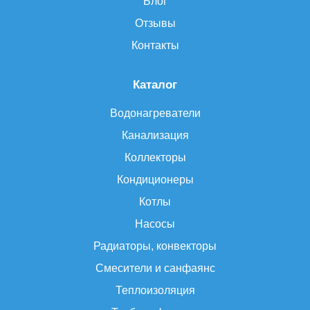
Блог
Отзывы
Контакты
Каталог
Водонагреватели
Канализация
Коллекторы
Кондиционеры
Котлы
Насосы
Радиаторы, конвекторы
Смесители и санфаянс
Теплоизоляция