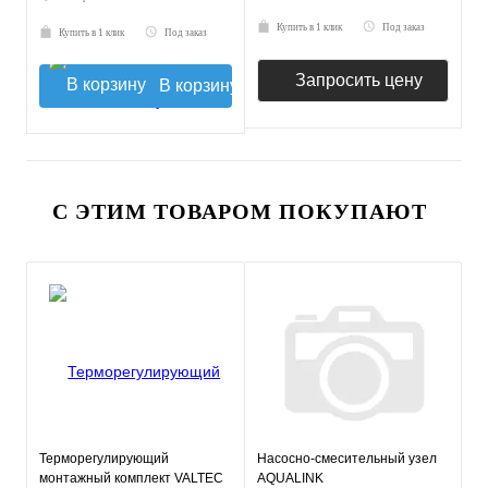
Купить в 1 клик
Под заказ
Купить в 1 клик
Под заказ
Запросить цену
В корзину
С ЭТИМ ТОВАРОМ ПОКУПАЮТ
Терморегулирующий
Насосно-смесительный узел
монтажный комплект VALTEC
AQUALINK