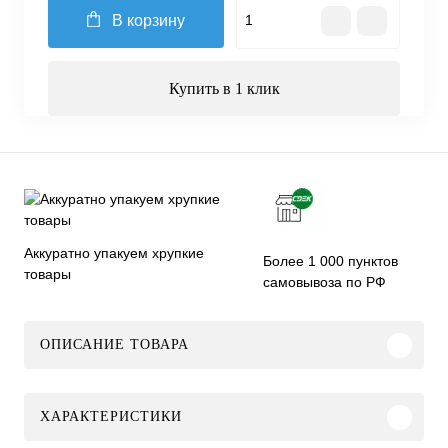
В корзину
Купить в 1 клик
Аккуратно упакуем хрупкие
Более 1 000 пунктов
товары
самовывоза по РФ
ОПИСАНИЕ ТОВАРА
ХАРАКТЕРИСТИКИ