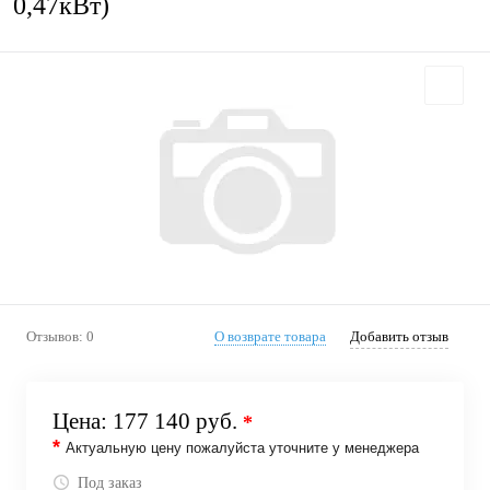
0,47кВт)
Отзывов: 0
О возврате товара
Добавить отзыв
Цена:
177 140 руб.
*
*
Актуальную цену пожалуйста уточните у менеджера
Под заказ