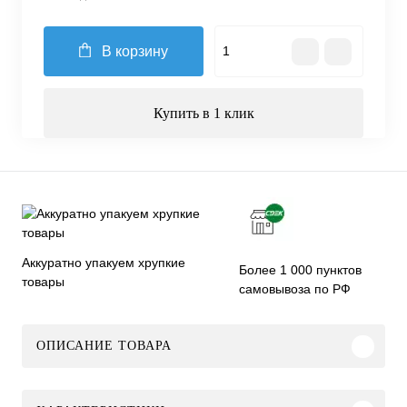
В корзину
Купить в 1 клик
Аккуратно упакуем хрупкие
Более 1 000 пунктов
товары
самовывоза по РФ
ОПИСАНИЕ ТОВАРА