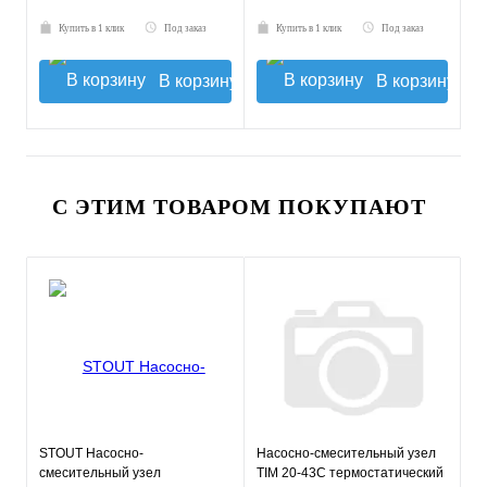
Купить в 1 клик
Под заказ
Купить в 1 клик
Под заказ
В корзину
В корзину
С ЭТИМ ТОВАРОМ ПОКУПАЮТ
STOUT Насосно-
Насосно-смесительный узел
смесительный узел
TIM 20-43С термостатический