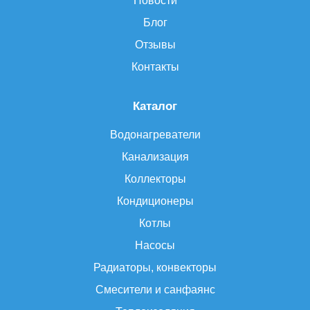
Новости
Блог
Отзывы
Контакты
Каталог
Водонагреватели
Канализация
Коллекторы
Кондиционеры
Котлы
Насосы
Радиаторы, конвекторы
Смесители и санфаянс