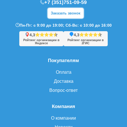
+7 (351)751-09-59
Заказать звонок
Пн-Пт: с 9:00 до 19:00; Сб-Вс: с 10:00 до 16:00
4,3
4,3
Рейтинг организации в
Рейтинг организации в
Яндексе
2ГИС
Покупателям
Оплата
Доставка
Вопрос-ответ
Компания
О компании