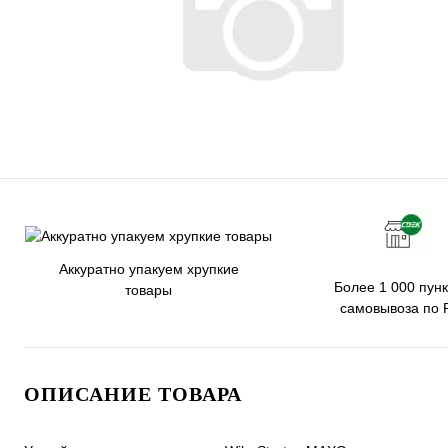
Аккуратно упакуем хрупкие
Более 1 000 пунк
товары
самовывоза по 
ОПИСАНИЕ ТОВАРА