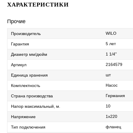
ХАРАКТЕРИСТИКИ
Прочие
WILO
Производитель
5 лет
Гарантия
1 1/4"
Диаметр мм/дюйм
2164579
Артикул
шт
Единица хранения
Насос
Комплектность
Германия
Страна производства
10
Напор максимальный, м.
1х220
Напряжение
фланец
Тип подключения