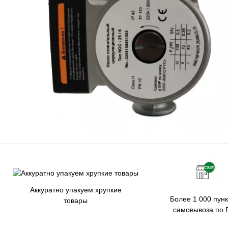
Аккуратно упакуем хрупкие
Более 1 000 пунк
товары
самовывоза по 