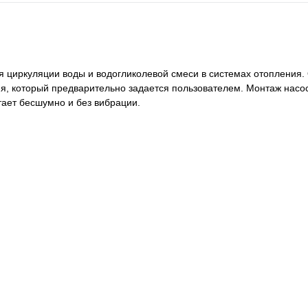
я циркуляции воды и водогликолевой смеси в системах отопления
я, который предварительно задается пользователем. Монтаж насос
ает бесшумно и без вибрации.