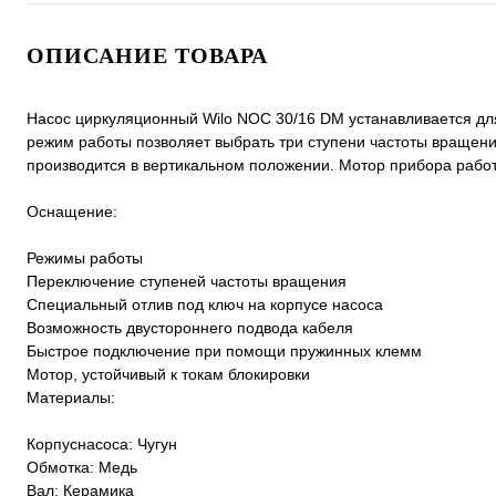
ОПИСАНИЕ ТОВАРА
Насос циркуляционный Wilo NOC 30/16 DM устанавливается дл
режим работы позволяет выбрать три ступени частоты вращени
производится в вертикальном положении. Мотор прибора работ
Оснащение:
Режимы работы
Переключение ступеней частоты вращения
Специальный отлив под ключ на корпусе насоса
Возможность двустороннего подвода кабеля
Быстрое подключение при помощи пружинных клемм
Мотор, устойчивый к токам блокировки
Материалы:
Корпуснасоса: Чугун
Обмотка: Медь
Вал: Керамика