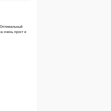
. Оптимальный
а очень прост и