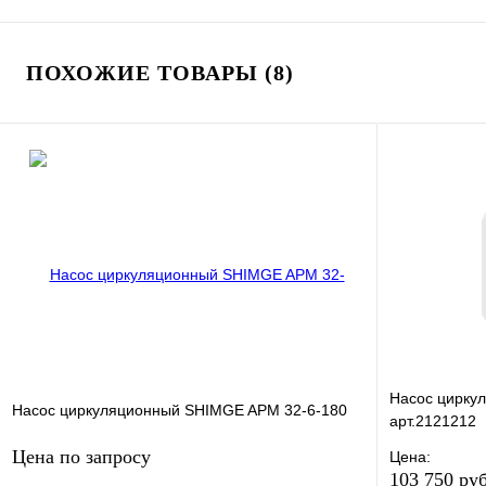
ПОХОЖИЕ ТОВАРЫ (8)
Насос циркул
Насос циркуляционный SHIMGE APM 32-6-180
арт.2121212
Цена по запросу
Цена:
103 750 ру