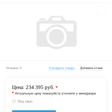
Отзывов: 0
О возврате товара
Добавить отзыв
Цена:
234 395 руб.
*
*
Актуальную цену пожалуйста уточните у менеджера
Под заказ