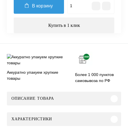
В корзину
Купить в 1 клик
Аккуратно упакуем хрупкие
Более 1 000 пунктов
товары
самовывоза по РФ
ОПИСАНИЕ ТОВАРА
ХАРАКТЕРИСТИКИ