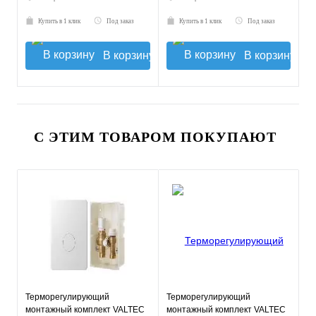
Купить в 1 клик
Под заказ
Купить в 1 клик
Под заказ
В корзину
В корзину
С ЭТИМ ТОВАРОМ ПОКУПАЮТ
Терморегулирующий
Терморегулирующий
монтажный комплект VALTEC
монтажный комплект VALTEC