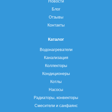
Новости
Блог
Отзывы
Контакты
Каталог
Водонагреватели
Канализация
Коллекторы
Кондиционеры
Котлы
Насосы
Радиаторы, конвекторы
Смесители и санфаянс