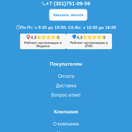
+7 (351)751-09-59
Заказать звонок
Пн-Пт: с 9:00 до 19:00; Сб-Вс: с 10:00 до 16:00
4,3
4,3
Рейтинг организации в
Рейтинг организации в
Яндексе
2ГИС
Покупателям
Оплата
Доставка
Вопрос-ответ
Компания
О компании