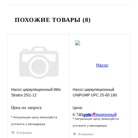
ПОХОЖИЕ ТОВАРЫ (8)
Насос циркуляционный Wilo
Насос циркуляционный
Stratos 25/1-12
UNIPUMP UPC 25-60 180
Цена по запросу
Цена:
*
6 740 руб.
*
Актуальную цену пожалуйста
*
Актуальную цену пожалуйста
уточните у менеджера
уточните у менеджера
В избранное
В избранное