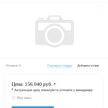
Отзывов: 0
О возврате товара
Добавить отзыв
Цена:
156 040 руб.
*
*
Актуальную цену пожалуйста уточните у менеджера
Под заказ