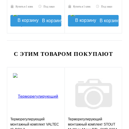
Купить в 1 клик
Под заказ
Купить в 1 клик
Под заказ
В корзину
В корзину
С ЭТИМ ТОВАРОМ ПОКУПАЮТ
Терморегулирующий
Терморегулирующий
монтажный комплект VALTEC
монтажный комплект STOUT