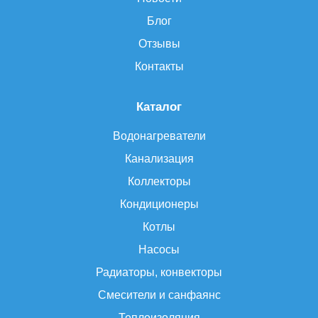
Блог
Отзывы
Контакты
Каталог
Водонагреватели
Канализация
Коллекторы
Кондиционеры
Котлы
Насосы
Радиаторы, конвекторы
Смесители и санфаянс
Теплоизоляция