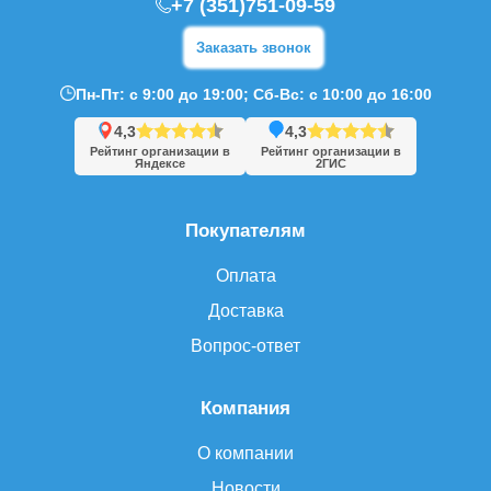
+7 (351)751-09-59
Заказать звонок
Пн-Пт: с 9:00 до 19:00; Сб-Вс: с 10:00 до 16:00
4,3
4,3
Рейтинг организации в
Рейтинг организации в
Яндексе
2ГИС
Покупателям
Оплата
Доставка
Вопрос-ответ
Компания
О компании
Новости