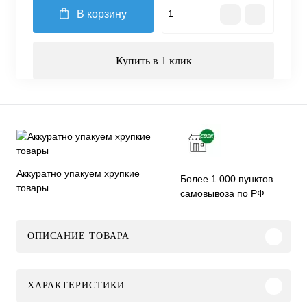
В корзину
Купить в 1 клик
Аккуратно упакуем хрупкие
Более 1 000 пунктов
товары
самовывоза по РФ
ОПИСАНИЕ ТОВАРА
ХАРАКТЕРИСТИКИ