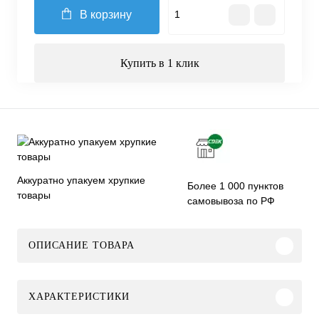
В корзину
Купить в 1 клик
Аккуратно упакуем хрупкие
Более 1 000 пунктов
товары
самовывоза по РФ
ОПИСАНИЕ ТОВАРА
ХАРАКТЕРИСТИКИ