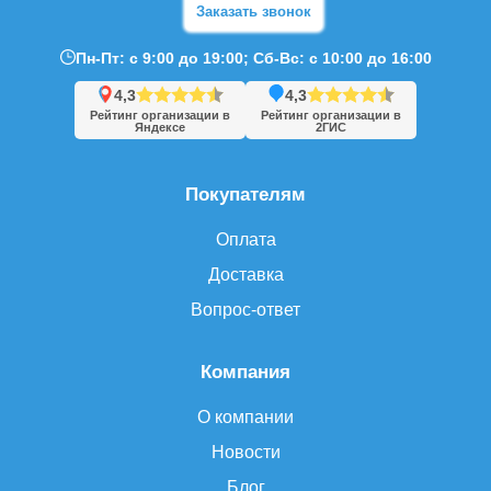
Заказать звонок
Пн-Пт: с 9:00 до 19:00; Сб-Вс: с 10:00 до 16:00
4,3
4,3
Рейтинг организации в
Рейтинг организации в
Яндексе
2ГИС
Покупателям
Оплата
Доставка
Вопрос-ответ
Компания
О компании
Новости
Блог