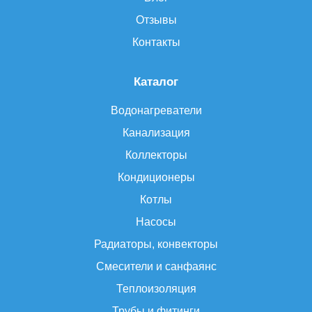
Отзывы
Контакты
Каталог
Водонагреватели
Канализация
Коллекторы
Кондиционеры
Котлы
Насосы
Радиаторы, конвекторы
Смесители и санфаянс
Теплоизоляция
Трубы и фитинги