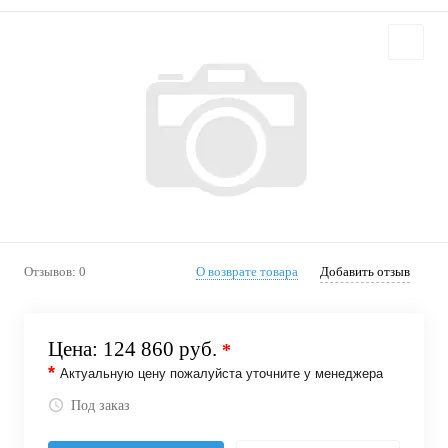
Отзывов: 0
О возврате товара
Добавить отзыв
Цена:
124 860 руб.
*
*
Актуальную цену пожалуйста уточните у менеджера
Под заказ