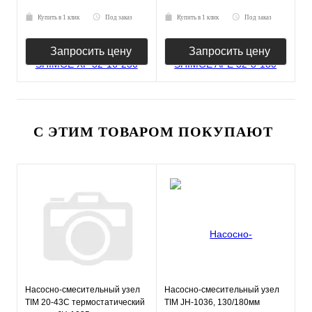
Купить в 1 клик
Под заказ
Купить в 1 клик
Под заказ
Запросить цену
Запросить цену
С ЭТИМ ТОВАРОМ ПОКУПАЮТ
Насосно-смесительный узел
Насосно-смесительный узел
TIM 20-43С термостатический
TIM JH-1036, 130/180мм