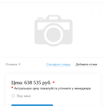
Отзывов: 0
О возврате товара
Добавить отзыв
Цена:
638 535 руб.
*
*
Актуальную цену пожалуйста уточните у менеджера
Под заказ