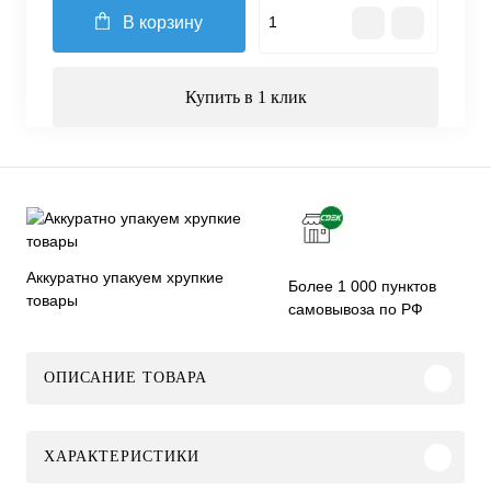
В корзину
Купить в 1 клик
Аккуратно упакуем хрупкие
Более 1 000 пунктов
товары
самовывоза по РФ
ОПИСАНИЕ ТОВАРА
ХАРАКТЕРИСТИКИ