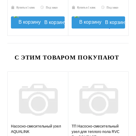
Купить в 1 клик
Под заказ
Купить в 1 клик
Под заказ
В корзину
В корзину
С ЭТИМ ТОВАРОМ ПОКУПАЮТ
Насосно-смесительный узел
ТП Насосно-смесительный
AQUALINK
узел для теплого пола RVC