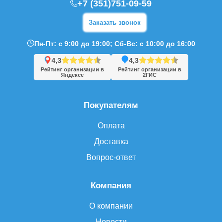
+7 (351)751-09-59
Заказать звонок
Пн-Пт: с 9:00 до 19:00; Сб-Вс: с 10:00 до 16:00
4,3
4,3
Рейтинг организации в
Рейтинг организации в
Яндексе
2ГИС
Покупателям
Оплата
Доставка
Вопрос-ответ
Компания
О компании
Новости