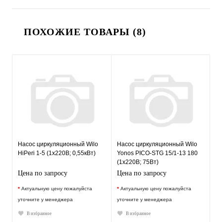
ПОХОЖИЕ ТОВАРЫ (8)
Насос циркуляционный Wilo
Насос циркуляционный Wilo
HiPeri 1-5 (1х220В; 0,55кВт)
Yonos PICO-STG 15/1-13 180
(1х220В; 75Вт)
Цена по запросу
Цена по запросу
*
Актуальную цену пожалуйста
*
Актуальную цену пожалуйста
уточните у менеджера
уточните у менеджера
В избранное
В избранное