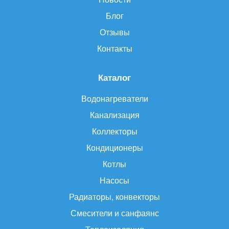
Блог
Отзывы
Контакты
Каталог
Водонагреватели
Канализация
Коллекторы
Кондиционеры
Котлы
Насосы
Радиаторы, конвекторы
Смесители и санфаянс