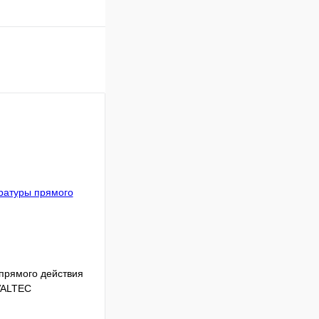
прямого действия
 VALTEC