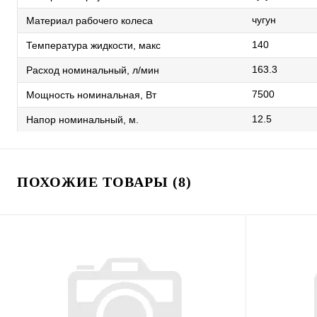
чугун
Материал рабочего колеса
140
Температура жидкости, макс
163.3
Расход номинальный, л/мин
7500
Мощность номинальная, Вт
12.5
Напор номинальный, м.
ПОХОЖИЕ ТОВАРЫ (8)