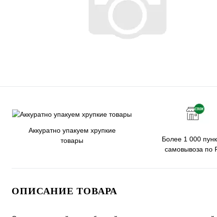
Аккуратно упакуем хрупкие
Более 1 000 пунк
товары
самовывоза по 
ОПИСАНИЕ ТОВАРА