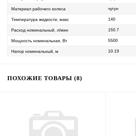
чугун
Материал рабочего колеса
140
Температура жидкости, макс
150.7
Расход номинальный, л/мин
5500
Мощность номинальная, Вт
10.19
Напор номинальный, м.
ПОХОЖИЕ ТОВАРЫ (8)