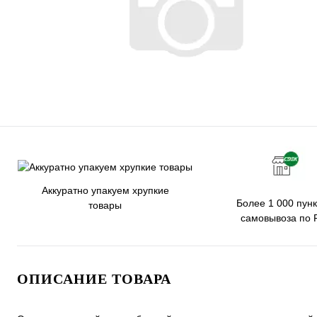
Аккуратно упакуем хрупкие
Более 1 000 пунк
товары
самовывоза по 
ОПИСАНИЕ ТОВАРА