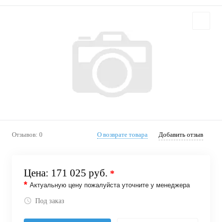
Отзывов: 0
О возврате товара
Добавить отзыв
Цена:
171 025 руб.
*
*
Актуальную цену пожалуйста уточните у менеджера
Под заказ