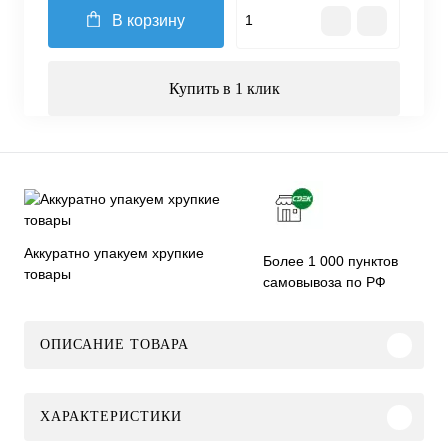
В корзину
Купить в 1 клик
Аккуратно упакуем хрупкие
Более 1 000 пунктов
товары
самовывоза по РФ
ОПИСАНИЕ ТОВАРА
ХАРАКТЕРИСТИКИ