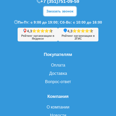
+7 (351)751-09-59
Заказать звонок
Пн-Пт: с 9:00 до 19:00; Сб-Вс: с 10:00 до 16:00
4,3
4,3
Рейтинг организации в
Рейтинг организации в
Яндексе
2ГИС
Покупателям
Оплата
Доставка
Вопрос-ответ
Компания
О компании
Новости