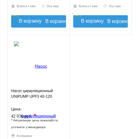
Купить в 1 клик
Под заказ
Купить в 1 клик
Под заказ
В корзину
В корзину
Насос циркуляционный
UNIPUMP UPF3 40-120
Цена:
*
42 030 руб.
*
Актуальную цену пожалуйста
уточните у менеджера
В избранное