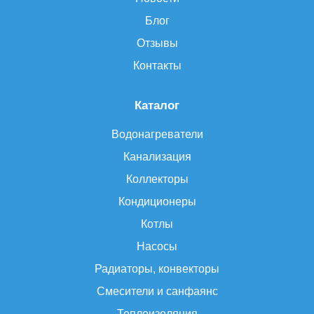
Блог
Отзывы
Контакты
Каталог
Водонагреватели
Канализация
Коллекторы
Кондиционеры
Котлы
Насосы
Радиаторы, конвекторы
Смесители и санфаянс
Теплоизоляция