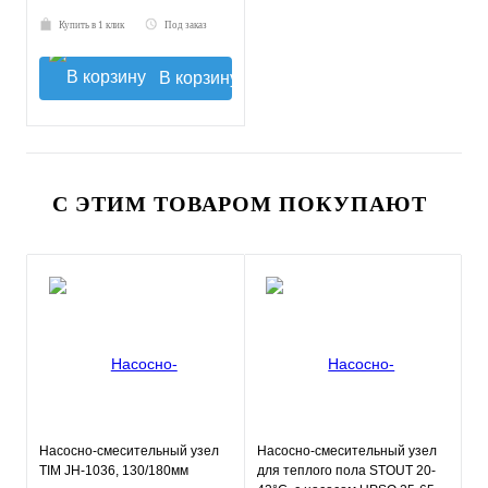
Купить в 1 клик
Под заказ
В корзину
С ЭТИМ ТОВАРОМ ПОКУПАЮТ
Насосно-смесительный узел
Насосно-смесительный узел
TIM JH-1036, 130/180мм
для теплого пола STOUT 20-