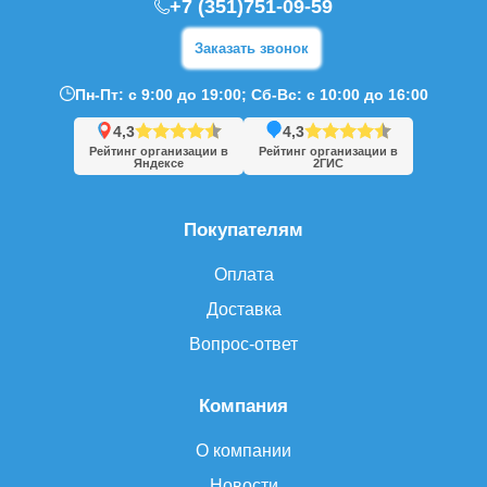
+7 (351)751-09-59
Заказать звонок
Пн-Пт: с 9:00 до 19:00; Сб-Вс: с 10:00 до 16:00
4,3
4,3
Рейтинг организации в
Рейтинг организации в
Яндексе
2ГИС
Покупателям
Оплата
Доставка
Вопрос-ответ
Компания
О компании
Новости