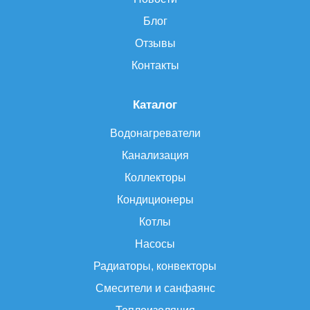
Блог
Отзывы
Контакты
Каталог
Водонагреватели
Канализация
Коллекторы
Кондиционеры
Котлы
Насосы
Радиаторы, конвекторы
Смесители и санфаянс