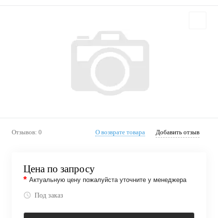
Отзывов: 0
О возврате товара
Добавить отзыв
Цена по запросу
*
Актуальную цену пожалуйста уточните у менеджера
Под заказ