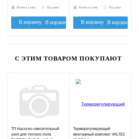
Купить в 1 клик
Под заказ
Купить в 1 клик
Под заказ
В корзину
В корзину
С ЭТИМ ТОВАРОМ ПОКУПАЮТ
ТП Насосно-смесительный
Терморегулирующий
узел для теплого пола
монтажный комплект VALTEC