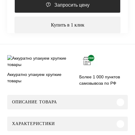
Запросить цену
Купить в 1 клик
Аккуратно упакуем хрупкие
Более 1 000 пунктов
товары
самовывоза по РФ
ОПИСАНИЕ ТОВАРА
ХАРАКТЕРИСТИКИ