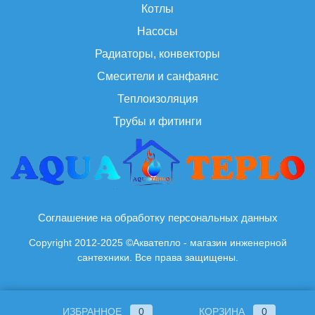
Котлы
Насосы
Радиаторы, конвекторы
Смесители и санфаянс
Теплоизоляция
Трубы и фитинги
Соглашение на обработку персональных данных
Copyright 2012-2025 ©Акватепло - магазин инженерной
сантехники. Все права защищены.
ИЗБРАННОЕ
0
КОРЗИНА
0