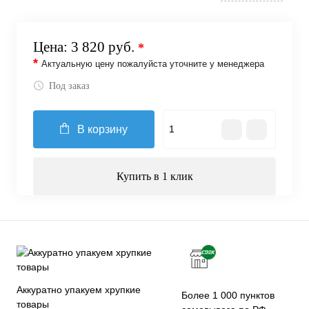
Цена:
3 820 руб.
*
*
Актуальную цену пожалуйста уточните у менеджера
Под заказ
В корзину
Купить в 1 клик
Аккуратно упакуем хрупкие
Более 1 000 пунктов
товары