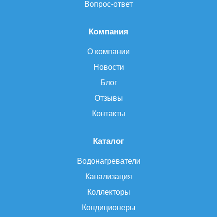
Вопрос-ответ
Компания
О компании
Новости
Блог
Отзывы
Контакты
Каталог
Водонагреватели
Канализация
Коллекторы
Кондиционеры