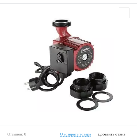
Отзывов: 0
О возврате товара
Добавить отзыв