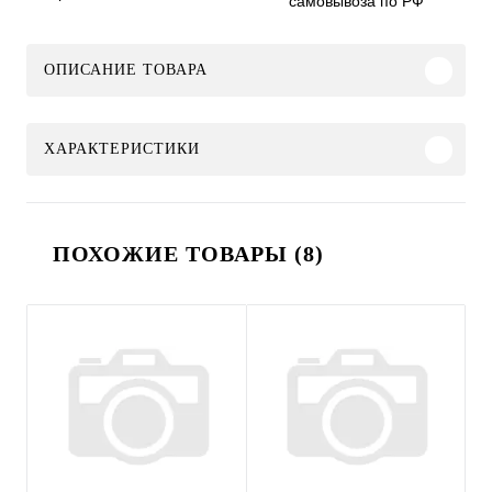
самовывоза по РФ
ОПИСАНИЕ ТОВАРА
ХАРАКТЕРИСТИКИ
ПОХОЖИЕ ТОВАРЫ (8)