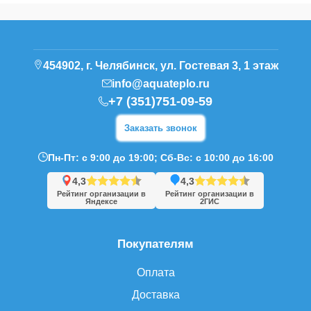
454902, г. Челябинск, ул. Гостевая 3, 1 этаж
info@aquateplo.ru
+7 (351)751-09-59
Заказать звонок
Пн-Пт: с 9:00 до 19:00; Сб-Вс: с 10:00 до 16:00
4,3
4,3
Рейтинг организации в
Рейтинг организации в
Яндексе
2ГИС
Покупателям
Оплата
Доставка