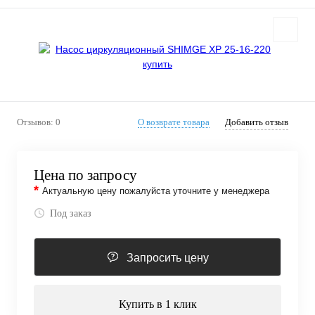
Отзывов: 0
О возврате товара
Добавить отзыв
Цена по запросу
*
Актуальную цену пожалуйста уточните у менеджера
Под заказ
Запросить цену
Купить в 1 клик