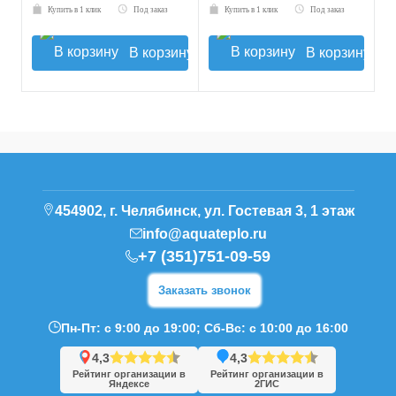
Купить в 1 клик
Под заказ
Купить в 1 клик
Под заказ
В корзину
В корзину
454902, г. Челябинск, ул. Гостевая 3, 1 этаж
info@aquateplo.ru
+7 (351)751-09-59
Заказать звонок
Пн-Пт: с 9:00 до 19:00; Сб-Вс: с 10:00 до 16:00
4,3
4,3
Рейтинг организации в
Рейтинг организации в
Яндексе
2ГИС