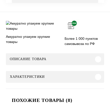
Аккуратно упакуем хрупкие
Более 1 000 пунктов
товары
самовывоза по РФ
ОПИСАНИЕ ТОВАРА
ХАРАКТЕРИСТИКИ
ПОХОЖИЕ ТОВАРЫ (8)