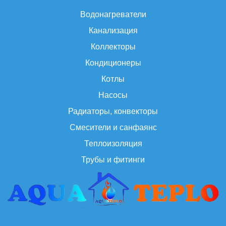
Водонагреватели
Канализация
Коллекторы
Кондиционеры
Котлы
Насосы
Радиаторы, конвекторы
Смесители и санфаянс
Теплоизоляция
Трубы и фитинги