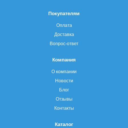
Покупателям
Оплата
Доставка
Вопрос-ответ
Компания
О компании
Новости
Блог
Отзывы
Контакты
Каталог