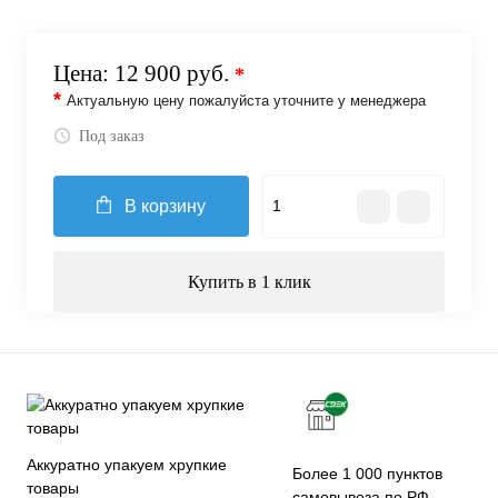
Цена:
12 900 руб.
*
*
Актуальную цену пожалуйста уточните у менеджера
Под заказ
В корзину
Купить в 1 клик
Аккуратно упакуем хрупкие
Более 1 000 пунктов
товары
самовывоза по РФ