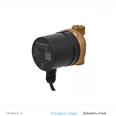
Отзывов: 0
О возврате товара
Добавить отзыв