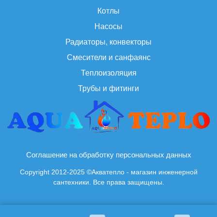
Котлы
Насосы
Радиаторы, конвекторы
Смесители и санфаянс
Теплоизоляция
Трубы и фитинги
Соглашение на обработку персональных данных
Copyright 2012-2025 ©Акватепло - магазин инженерной
сантехники. Все права защищены.