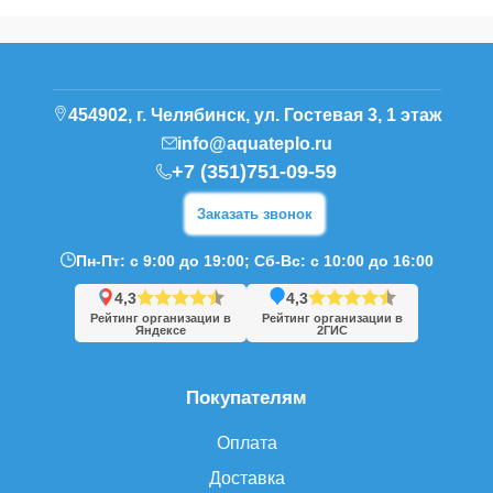
454902, г. Челябинск, ул. Гостевая 3, 1 этаж
info@aquateplo.ru
+7 (351)751-09-59
Заказать звонок
Пн-Пт: с 9:00 до 19:00; Сб-Вс: с 10:00 до 16:00
4,3
4,3
Рейтинг организации в
Рейтинг организации в
Яндексе
2ГИС
Покупателям
Оплата
Доставка