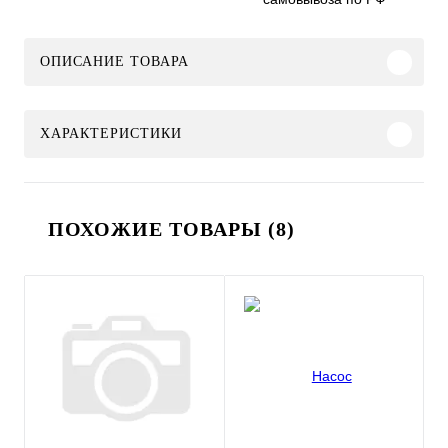
ОПИСАНИЕ ТОВАРА
ХАРАКТЕРИСТИКИ
ПОХОЖИЕ ТОВАРЫ (8)