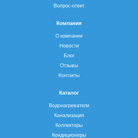
Вопрос-ответ
Компания
О компании
Новости
Блог
Отзывы
Контакты
Каталог
Водонагреватели
Канализация
Коллекторы
Кондиционеры