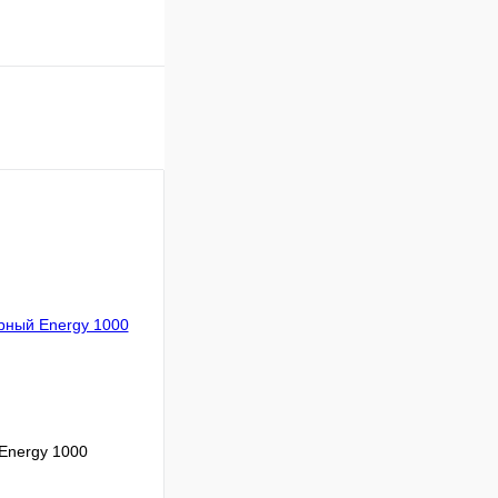
Energy 1000