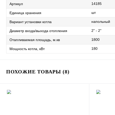
14185
Артикул
шт
Единица хранения
напольный
Вариант установки котла
2" - 2"
Диаметр входа/выхода отопления
1800
Отапливаемая площадь, м.кв
180
Мощность котла, кВт
ПОХОЖИЕ ТОВАРЫ (8)