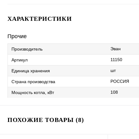
ХАРАКТЕРИСТИКИ
Прочие
Эван
Производитель
11150
Артикул
шт
Единица хранения
РОССИЯ
Страна производства
108
Мощность котла, кВт
ПОХОЖИЕ ТОВАРЫ (8)