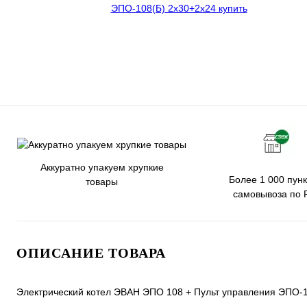
Аккуратно упакуем хрупкие
Более 1 000 пунк
товары
самовывоза по 
ОПИСАНИЕ ТОВАРА
Электрический котел ЭВАН ЭПО 108 + Пульт управления ЭПО-1