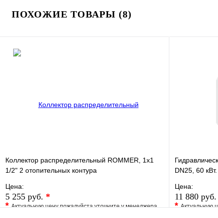
ПОХОЖИЕ ТОВАРЫ (8)
Коллектор распределительный ROMMER, 1х1
Гидравлическ
1/2" 2 отопительных контура
DN25, 60 кВт.
Цена:
Цена:
5 255 руб.
*
11 880 руб
*
*
Актуальную цену пожалуйста уточните у менеджера
Актуальную ц