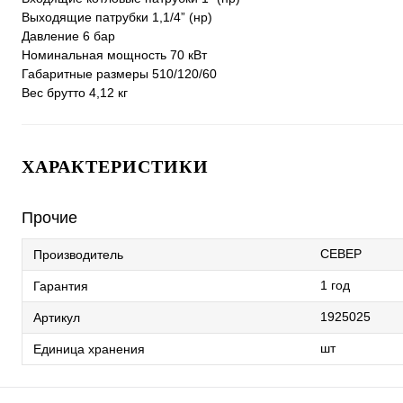
Выходящие патрубки 1,1/4” (нр)
Давление 6 бар
Номинальная мощность 70 кВт
Габаритные размеры 510/120/60
Вес брутто 4,12 кг
ХАРАКТЕРИСТИКИ
Прочие
СЕВЕР
Производитель
1 год
Гарантия
1925025
Артикул
шт
Единица хранения