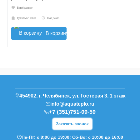
В избранное
Купить в 1 клик
Под заказ
В корзину
454902, г. Челябинск, ул. Гостевая 3, 1 этаж
info@aquateplo.ru
+7 (351)751-09-59
Заказать звонок
Пн-Пт: с 9:00 до 19:00; Сб-Вс: с 10:00 до 16:00