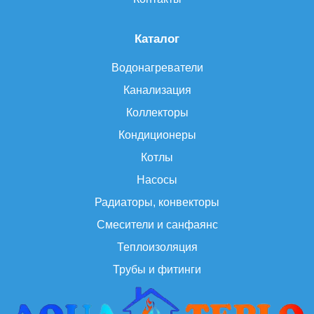
Каталог
Водонагреватели
Канализация
Коллекторы
Кондиционеры
Котлы
Насосы
Радиаторы, конвекторы
Смесители и санфаянс
Теплоизоляция
Трубы и фитинги