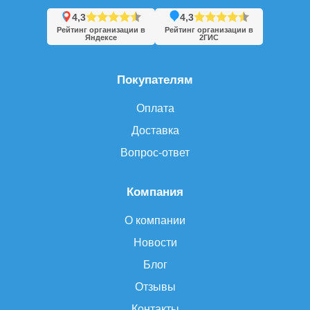
4,3
4,3
Рейтинг организации в
Рейтинг организации в
Яндексе
2ГИС
Покупателям
Оплата
Доставка
Вопрос-ответ
Компания
О компании
Новости
Блог
Отзывы
Контакты