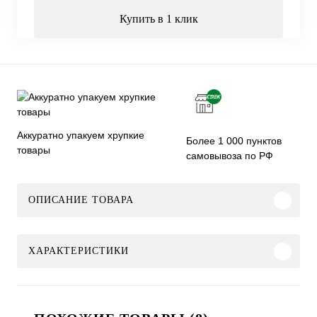
Купить в 1 клик
Аккуратно упакуем хрупкие
Более 1 000 пунктов
товары
самовывоза по РФ
ОПИСАНИЕ ТОВАРА
ХАРАКТЕРИСТИКИ