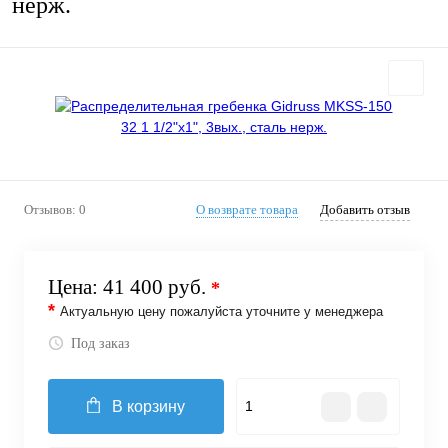
нерж.
Отзывов: 0
О возврате товара
Добавить отзыв
Цена:
41 400 руб.
*
*
Актуальную цену пожалуйста уточните у менеджера
Под заказ
В корзину