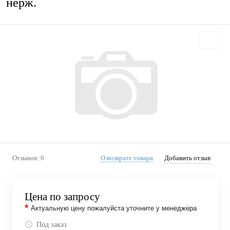
нерж.
Отзывов: 0
О возврате товара
Добавить отзыв
Цена по запросу
*
Актуальную цену пожалуйста уточните у менеджера
Под заказ