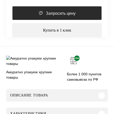
Запросить цену
Купить в 1 клик
Аккуратно упакуем хрупкие
Более 1 000 пунктов
товары
самовывоза по РФ
ОПИСАНИЕ ТОВАРА
ХАРАКТЕРИСТИКИ