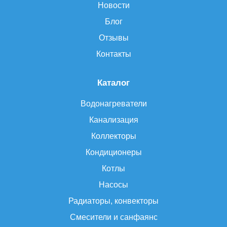
Новости
Блог
Отзывы
Контакты
Каталог
Водонагреватели
Канализация
Коллекторы
Кондиционеры
Котлы
Насосы
Радиаторы, конвекторы
Смесители и санфаянс