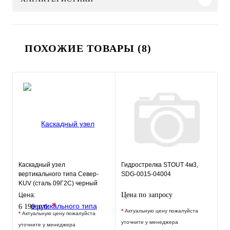
ПОХОЖИЕ ТОВАРЫ (8)
Каскадный узел
Гидрострелка STOUT 4м3,
вертикального типа Север-
SDG-0015-04004
KUV (сталь 09Г2С) черный
Цена по запросу
Цена:
*
6 190 руб.
*
Актуальную цену пожалуйста
*
Актуальную цену пожалуйста
уточните у менеджера
уточните у менеджера