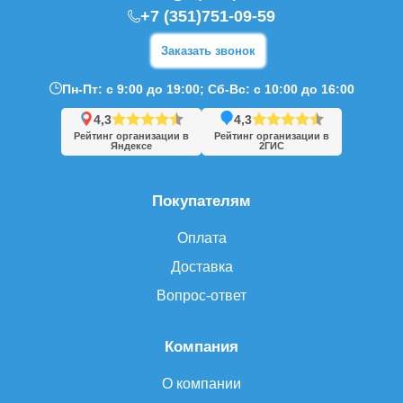
+7 (351)751-09-59
Заказать звонок
Пн-Пт: с 9:00 до 19:00; Сб-Вс: с 10:00 до 16:00
4,3
4,3
Рейтинг организации в
Рейтинг организации в
Яндексе
2ГИС
Покупателям
Оплата
Доставка
Вопрос-ответ
Компания
О компании