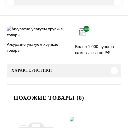
Аккуратно упакуем хрупкие
Более 1 000 пунктов
товары
самовывоза по РФ
ХАРАКТЕРИСТИКИ
ПОХОЖИЕ ТОВАРЫ (8)