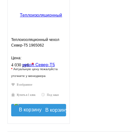
Теплоизоляционный чехол
Север-Т5 1965062
Цена:
*
4 030 руб.
*
Актуальную цену пожалуйста
уточните у менеджера
В избранное
Купить в 1 клик
Под заказ
В корзину