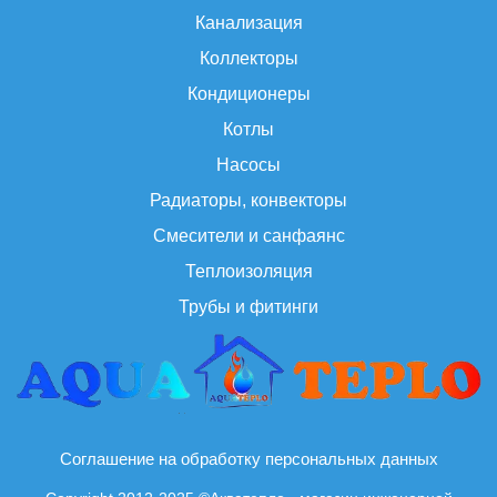
Канализация
Коллекторы
Кондиционеры
Котлы
Насосы
Радиаторы, конвекторы
Смесители и санфаянс
Теплоизоляция
Трубы и фитинги
Соглашение на обработку персональных данных