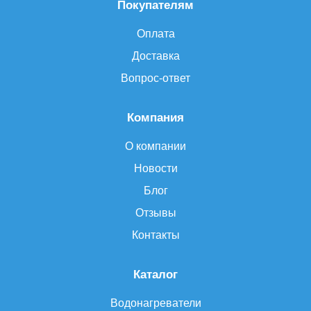
Покупателям
Оплата
Доставка
Вопрос-ответ
Компания
О компании
Новости
Блог
Отзывы
Контакты
Каталог
Водонагреватели