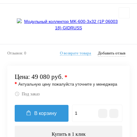
Отзывов: 0
О возврате товара
Добавить отзыв
Цена:
49 080 руб.
*
*
Актуальную цену пожалуйста уточните у менеджера
Под заказ
В корзину
Купить в 1 клик